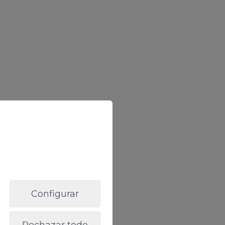
Configurar