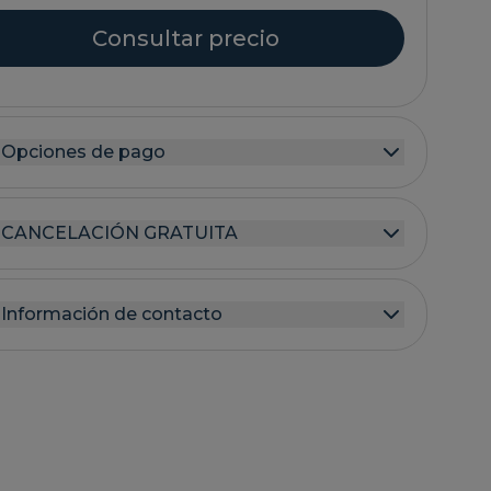
Consultar precio
Opciones de pago
CANCELACIÓN GRATUITA
Información de contacto