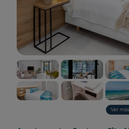
Ver más