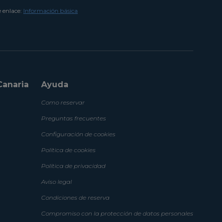
e enlace:
Información básica
Canaria
Ayuda
Como reservar
Preguntas frecuentes
Configuración de cookies
Política de cookies
Política de privacidad
Aviso legal
Condiciones de reserva
Compromiso con la protección de datos personales