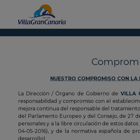
Compromis
NUESTRO COMPROMISO CON LA 
La Dirección / Órgano de Gobierno de
VILLA 
responsabilidad y compromiso con el establecim
mejora continua del responsable del tratamiento
del Parlamento Europeo y del Consejo, de 27 de a
personales y a la libre circulación de estos dat
04-05-2016), y de la normativa española de pro
desarrollo).