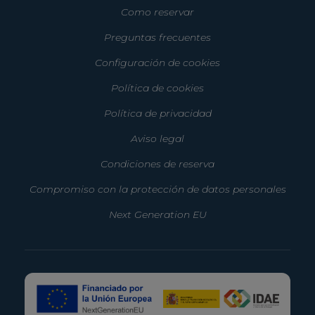
Como reservar
Preguntas frecuentes
Configuración de cookies
Política de cookies
Política de privacidad
Aviso legal
Condiciones de reserva
Compromiso con la protección de datos personales
Next Generation EU