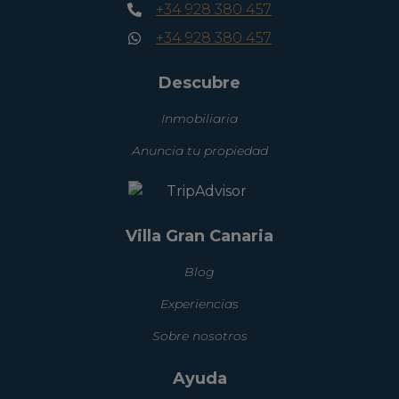
+34 928 380 457
+34 928 380 457
Descubre
Inmobiliaria
Anuncia tu propiedad
Villa Gran Canaria
Blog
Experiencias
Sobre nosotros
Ayuda