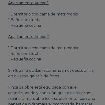
Apartamento Anexo 1
1 Dormitorio con cama de matrimonio
1 Baño con ducha
1 Pequeña cocina
Apartamento Anexo 2
1 Dormitorio con cama de matrimonio
1 Baño con ducha
1 Pequeña cocina
Sin lugar a dudas recomendamos descubrirla
en nuestra galería de fotos.
Finca Salobre está equipada con aire
acondicionado y conexión gratuita a internet,
piscina climatizable (con suplemento) con una
bañera de hidromasaje incorporada, hamacas