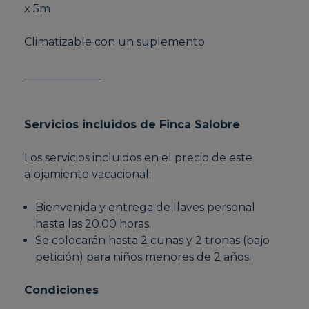
x 5m
Climatizable con un suplemento
______________
Servicios incluidos de Finca Salobre
Los servicios incluidos en el precio de este
alojamiento vacacional:
Bienvenida y entrega de llaves personal
hasta las 20.00 horas.
Se colocarán hasta 2 cunas y 2 tronas (bajo
petición) para niños menores de 2 años.
Condiciones