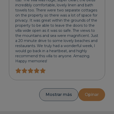
tub. The villa was huge, super clean, the beds
incredibly comfortable, lovely linen and bath
towels too. There were two separate cottages
on the property so there was a lot of space for
privacy. It was great within the grounds of the
property to be able to leave the doors to the
villa wide open as it was so safe. The views to
the mountains and sea were magnificent. Just
a 20 minute drive to some lovely beaches and
restaurants. We truly had a wonderful week, I
would go back in a heartbeat, and highly
recommend this villa to anyone. Amazing.
Happy memories!
Mostrar más
Opinar