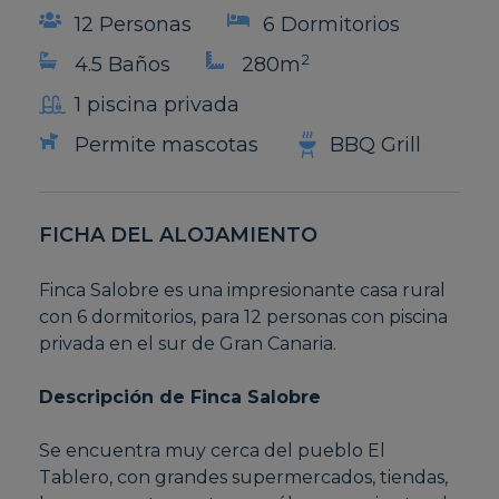
12 Personas
6 Dormitorios
2
4.5 Baños
280m
1 piscina privada
Permite mascotas
BBQ Grill
FICHA DEL ALOJAMIENTO
Finca Salobre es una impresionante casa rural
con 6 dormitorios, para 12 personas con piscina
privada en el sur de Gran Canaria.
Descripción de Finca Salobre
Se encuentra muy cerca del pueblo El
Tablero, con grandes supermercados, tiendas,