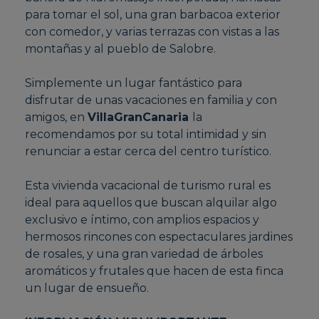
para tomar el sol, una gran barbacoa exterior
con comedor, y varias terrazas con vistas a las
montañas y al pueblo de Salobre.
Simplemente un lugar fantástico para
disfrutar de unas vacaciones en familia y con
amigos, en
VillaGranCanaria
la
recomendamos por su total intimidad y sin
renunciar a estar cerca del centro turístico.
Esta vivienda vacacional de turismo rural es
ideal para aquellos que buscan alquilar algo
exclusivo e íntimo, con amplios espacios y
hermosos rincones con espectaculares jardines
de rosales, y una gran variedad de árboles
aromáticos y frutales que hacen de esta finca
un lugar de ensueño.