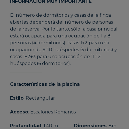
INFORMACIÓN MUY IMPORTANTE
El número de dormitorios y casas de la finca
abiertas dependerá del número de personas
de la reserva. Por lo tanto, sólo la casa principal
estará ocupada para una ocupación de 1 a 8
personas (4 dormitorios); casas 1+2 para una
ocupación de 9-10 huéspedes (5 dormitorios) y
casas 1+2+3 para una ocupación de 11-12
huéspedes (6 dormitorios).
______________
Características de la piscina
Estilo
: Rectangular
Acceso
: Escalones Romanos
Profundidad
: 1.40 m
Dimensiones
: 8m