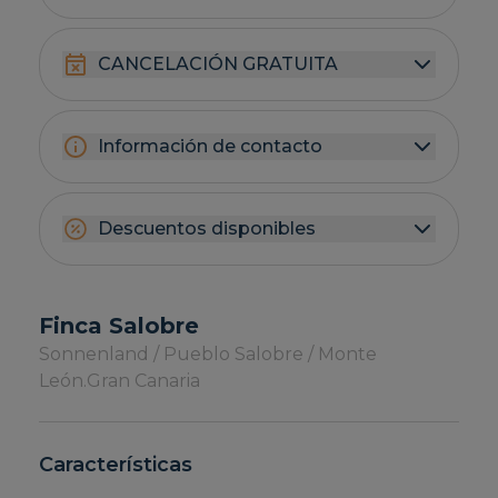
CANCELACIÓN GRATUITA
Información de contacto
Descuentos disponibles
Finca Salobre
Sonnenland / Pueblo Salobre / Monte
León.
Gran Canaria
Características