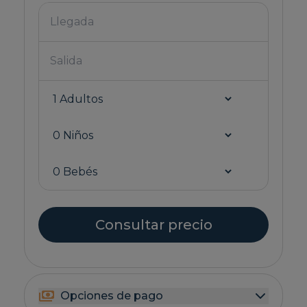
Consultar precio
Opciones de pago