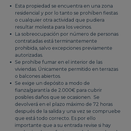
Esta propiedad se encuentra en una zona
residencial y por lo tanto se prohíben fiestas
o cualquier otra actividad que pudiera
resultar molesta para los vecinos.
La sobreocupación por número de personas
contratadas está terminantemente
prohibida, salvo excepciones previamente
autorizadas.
Se prohíbe fumar en el interior de las
viviendas. Únicamente permitido en terrazas
o balcones abiertos.
Se exige un depósito a modo de
fianza/garantía de 2.000€ para cubrir
posibles daños que se ocasionen. Se
devolverá en el plazo máximo de 72 horas
después de la salida y una vez se compruebe
que está todo correcto. Es por ello
importante que a su entrada revise si hay