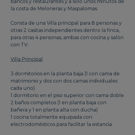
bancos y restaurantes y a sólo unos minutos de
la costa de Meloneras y Maspalomas.
Consta de una Villa principal para 8 personas y
otras 2 casitas independientes dentro la finca,
para otras 4 personas, ambas con cocina y salón
con TV:
Villa Principal
3 dormitorios en la planta baja (1 con cama de
matrimonio y dos con dos camas individuales
cada uno)
1 dormitorio en el piso superior con cama doble
2 baños completos (1 en planta baja con
bañera y 1 en planta alta con ducha)
1 cocina totalmente equipada con
electrodomésticos para facilitar la estancia.