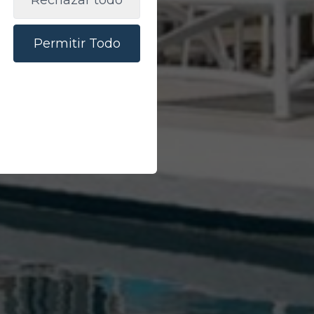
Rechazar todo
Permitir Todo