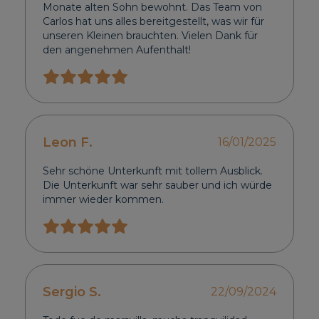
Monate alten Sohn bewohnt. Das Team von
Carlos hat uns alles bereitgestellt, was wir für
unseren Kleinen brauchten. Vielen Dank für
den angenehmen Aufenthalt!
Leon F.
16/01/2025
Sehr schöne Unterkunft mit tollem Ausblick.
Die Unterkunft war sehr sauber und ich würde
immer wieder kommen.
Sergio S.
22/09/2024