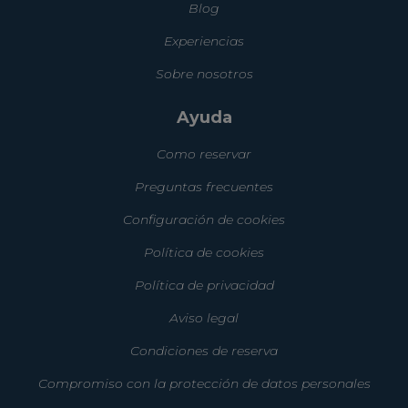
Blog
Experiencias
Sobre nosotros
Ayuda
Como reservar
Preguntas frecuentes
Configuración de cookies
Política de cookies
Política de privacidad
Aviso legal
Condiciones de reserva
Compromiso con la protección de datos personales