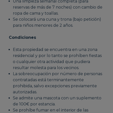
Una limpieza semanal completa (para
reservas de más de 7 noches) con cambio de
ropa de cama y toallas.
Se colocará una cuna y trona (bajo petición)
para niños menores de 2 años.
Condiciones
Esta propiedad se encuentra en una zona
residencial y por lo tanto se prohíben fiestas
o cualquier otra actividad que pudiera
resultar molesta para los vecinos.
La sobreocupación por número de personas
contratadas está terminantemente
prohibida, salvo excepciones previamente
autorizadas.
Se admite una mascota con un suplemento
de 100€ por estancia.
Se prohíbe fumar en el interior de las