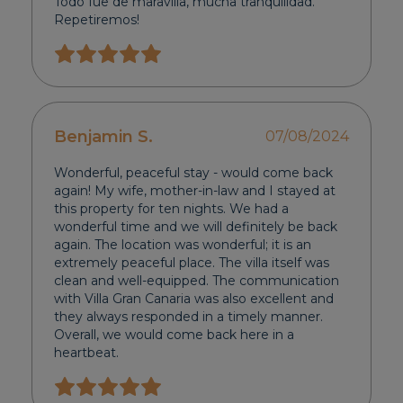
Todo fue de maravilla, mucha tranquilidad.
Repetiremos!
Benjamin S.
07/08/2024
Wonderful, peaceful stay - would come back
again! My wife, mother-in-law and I stayed at
this property for ten nights. We had a
wonderful time and we will definitely be back
again. The location was wonderful; it is an
extremely peaceful place. The villa itself was
clean and well-equipped. The communication
with Villa Gran Canaria was also excellent and
they always responded in a timely manner.
Overall, we would come back here in a
heartbeat.