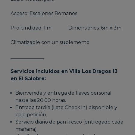
Acceso: Escalones Romanos
Profundidad: 1 m Dimensiones: 6m x 3m
Climatizable con un suplemento
______________
Servicios incluidos en Villa Los Dragos 13
en El Salobre:
Bienvenida y entrega de llaves personal
hasta las 20:00 horas.
Entrada tardía (Late Check in) disponible y
bajo petición.
Servicio diario de pan fresco (entregado cada
mañana).