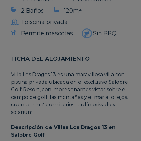
2
2 Baños
120m
1 piscina privada
Permite mascotas
Sin BBQ
FICHA DEL ALOJAMIENTO
Villa Los Dragos 13 es una maravillosa villa con
piscina privada ubicada en el exclusivo Salobre
Golf Resort, con impresionantes vistas sobre el
campo de golf, las montañas y el mar a lo lejos,
cuenta con 2 dormitorios, jardín privado y
solarium.
Descripción de Villas Los Dragos 13 en
Salobre Golf