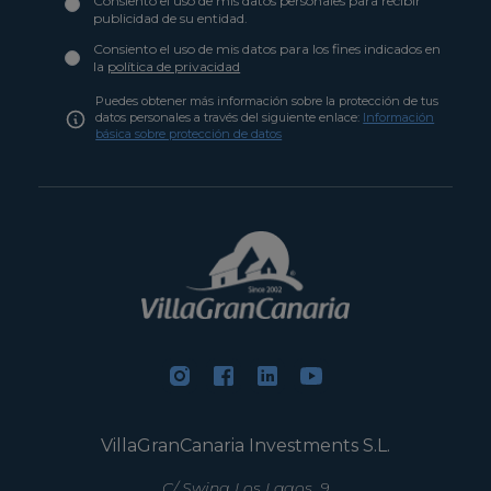
Consiento el uso de mis datos personales para recibir
publicidad de su entidad.
Consiento el uso de mis datos para los fines indicados en
la
política de privacidad
Puedes obtener más información sobre la protección de tus
datos personales a través del siguiente enlace:
Información
básica sobre protección de datos
VillaGranCanaria Investments S.L.
C/ Swing Los Lagos, 9