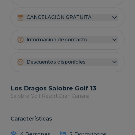
CANCELACIÓN GRATUITA
Información de contacto
Descuentos disponibles
Los Dragos Salobre Golf 13
Salobre Golf Resort.
Gran Canaria
Características
4 Personas
2 Dormitorios