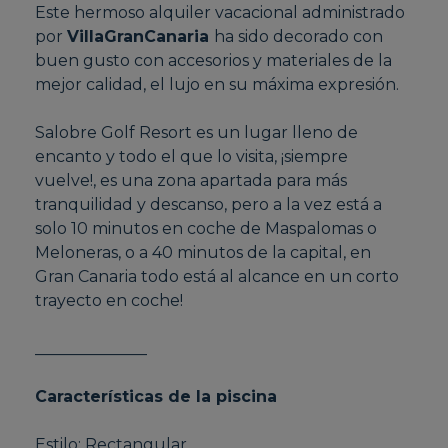
Este hermoso alquiler vacacional administrado
por
VillaGranCanaria
ha sido decorado con
buen gusto con accesorios y materiales de la
mejor calidad, el lujo en su máxima expresión.
Salobre Golf Resort es un lugar lleno de
encanto y todo el que lo visita, ¡siempre
vuelve!, es una zona apartada para más
tranquilidad y descanso, pero a la vez está a
solo 10 minutos en coche de Maspalomas o
Meloneras, o a 40 minutos de la capital, en
Gran Canaria todo está al alcance en un corto
trayecto en coche!
______________
Características de la piscina
Estilo: Rectangular