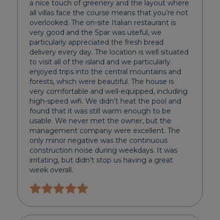
a nice touch of greenery and the layout where
all villas face the course means that you’re not
overlooked. The on-site Italian restaurant is
very good and the Spar was useful, we
particularly appreciated the fresh bread
delivery every day. The location is well situated
to visit all of the island and we particularly
enjoyed trips into the central mountains and
forests, which were beautiful. The house is
very comfortable and well-equipped, including
high-speed wifi. We didn’t heat the pool and
found that it was still warm enough to be
usable. We never met the owner, but the
management company were excellent. The
only minor negative was the continuous
construction noise during weekdays. It was
irritating, but didn’t stop us having a great
week overall.