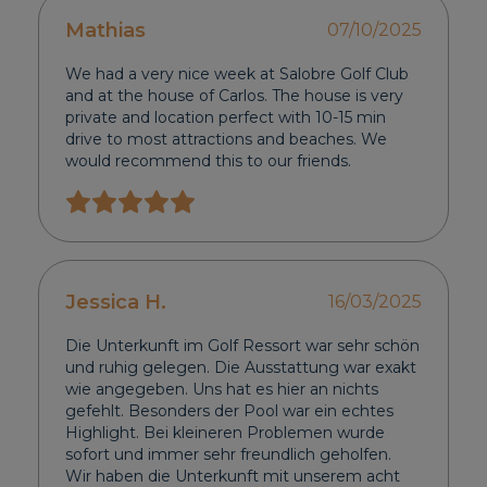
Mathias
07/10/2025
We had a very nice week at Salobre Golf Club
and at the house of Carlos. The house is very
private and location perfect with 10-15 min
drive to most attractions and beaches. We
would recommend this to our friends.
Jessica H.
16/03/2025
Die Unterkunft im Golf Ressort war sehr schön
und ruhig gelegen. Die Ausstattung war exakt
wie angegeben. Uns hat es hier an nichts
gefehlt. Besonders der Pool war ein echtes
Highlight. Bei kleineren Problemen wurde
sofort und immer sehr freundlich geholfen.
Wir haben die Unterkunft mit unserem acht