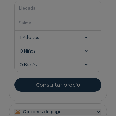
Consultar precio
Opciones de pago