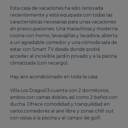
Esta casa de vacaciones ha sido renovada
recientemente y está equipada con todas las
características necesarias para unas vacaciones
sin preocupaciones. Una maravillosa y moderna
cocina con horno, lavavajillas y lavadora, abierta
a un agradable comedor y una cómoda sala de
estar con Smart TV desde donde podrá
acceder al increíble jardín privado y a la piscina
climatizada (con recargo).
Hay aire acondicionado en toda la casa.
Villa Los Dragos13 cuenta con 2 dormitorios,
ambos con camas dobles, así como 2 baños con
ducha. Ofrece comodidad y tranquilidad en
varios comedores al aire libre y zonas chill out
con vistas a la piscina y al campo de golf.