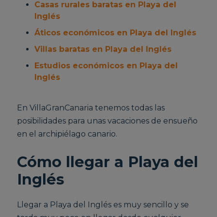
Casas rurales baratas en Playa del
Inglés
Áticos económicos en Playa del Inglés
Villas baratas en Playa del Inglés
Estudios económicos en Playa del
Inglés
En VillaGranCanaria tenemos todas las
posibilidades para unas vacaciones de ensueño
en el archipiélago canario.
Cómo llegar a Playa del
Inglés
Llegar a Playa del Inglés es muy sencillo y se