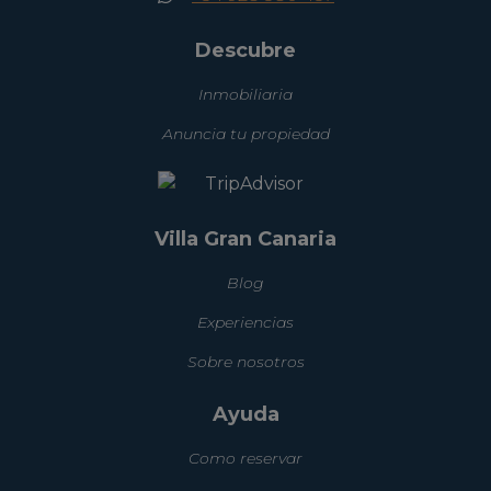
Descubre
Inmobiliaria
Anuncia tu propiedad
Villa Gran Canaria
Blog
Experiencias
Sobre nosotros
Ayuda
Como reservar