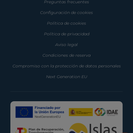
Preguntas frecuentes
Configuración de cookies
Política de cookies
Política de privacidad
Aviso legal
Condiciones de reserva
Compromiso con la protección de datos personales
Next Generation EU