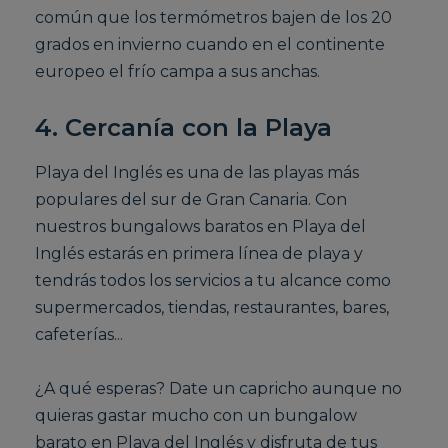
común que los termómetros bajen de los 20
grados en invierno cuando en el continente
europeo el frío campa a sus anchas.
4. Cercanía con la Playa
Playa del Inglés es una de las playas más
populares del sur de Gran Canaria. Con
nuestros bungalows baratos en Playa del
Inglés estarás en primera línea de playa y
tendrás todos los servicios a tu alcance como
supermercados, tiendas, restaurantes, bares,
cafeterías...
¿A qué esperas? Date un capricho aunque no
quieras gastar mucho con un bungalow
barato en Playa del Inglés y disfruta de tus