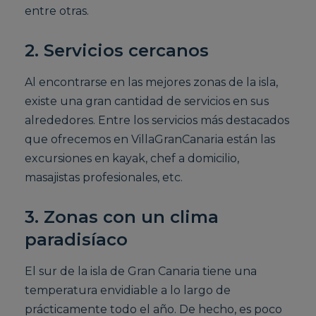
entre otras.
2. Servicios cercanos
Al encontrarse en las mejores zonas de la isla,
existe una gran cantidad de servicios en sus
alrededores. Entre los servicios más destacados
que ofrecemos en VillaGranCanaria están las
excursiones en kayak, chef a domicilio,
masajistas profesionales, etc.
3. Zonas con un clima
paradisíaco
El sur de la isla de Gran Canaria tiene una
temperatura envidiable a lo largo de
prácticamente todo el año. De hecho, es poco