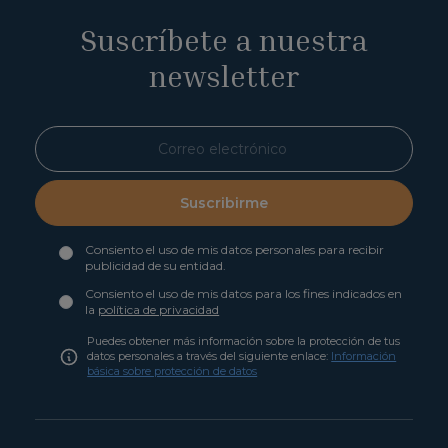
Suscríbete a nuestra
newsletter
Suscribirme
Consiento el uso de mis datos personales para recibir
publicidad de su entidad.
Consiento el uso de mis datos para los fines indicados en
la
política de privacidad
Puedes obtener más información sobre la protección de tus
datos personales a través del siguiente enlace:
Información
básica sobre protección de datos