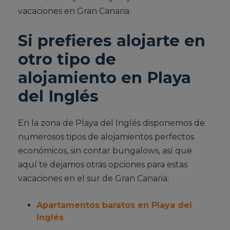
vacaciones en Gran Canaria.
Si prefieres alojarte en
otro tipo de
alojamiento en Playa
del Inglés
En la zona de Playa del Inglés disponemos de
numerosos tipos de alojamientos perfectos
económicos, sin contar bungalows, así que
aquí te dejamos otras opciones para estas
vacaciones en el sur de Gran Canaria:
Apartamentos baratos en Playa del
Inglés