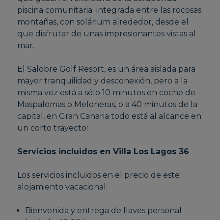
piscina comunitaria integrada entre las rocosas
montañas, con solárium alrededor, desde el
que disfrutar de unas impresionantes vistas al
mar.
El Salobre Golf Resort, es un área aislada para
mayor tranquilidad y desconexión, pero a la
misma vez está a sólo 10 minutos en coche de
Maspalomas o Meloneras, o a 40 minutos de la
capital, en Gran Canaria todo está al alcance en
un corto trayecto!
Servicios incluidos en Villa Los Lagos 36
Los servicios incluidos en el precio de este
alojamiento vacacional:
Bienvenida y entrega de llaves personal