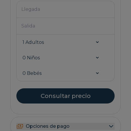
Consultar precio
Opciones de pago