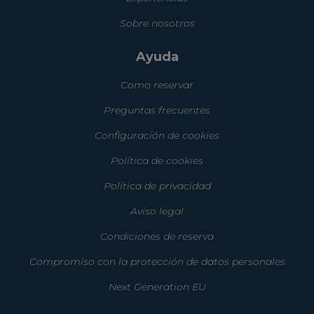
Sobre nosotros
Ayuda
Como reservar
Preguntas frecuentes
Configuración de cookies
Política de cookies
Política de privacidad
Aviso legal
Condiciones de reserva
Compromiso con la protección de datos personales
Next Generation EU