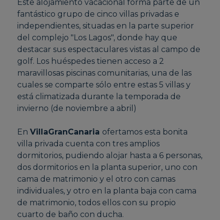
Este alojamiento vacacional forma parte de un
fantástico grupo de cinco villas privadas e
independientes, situadas en la parte superior
del complejo "Los Lagos", donde hay que
destacar sus espectaculares vistas al campo de
golf. Los huéspedes tienen acceso a 2
maravillosas piscinas comunitarias, una de las
cuales se comparte sólo entre estas 5 villas y
está climatizada durante la temporada de
invierno (de noviembre a abril)
En
VillaGranCanaria
ofertamos esta bonita
villa privada cuenta con tres amplios
dormitorios, pudiendo alojar hasta a 6 personas,
dos dormitorios en la planta superior, uno con
cama de matrimonio y el otro con camas
individuales, y otro en la planta baja con cama
de matrimonio, todos ellos con su propio
cuarto de baño con ducha.