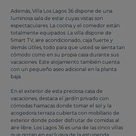
Además, Villa Los Lagos 36 dispone de una
luminosa sala de estar cuyas vistas son
espectaculares. La cocina y el comedor están
totalmente equipados. La villa dispone de
Smart TV, aire acondicionado, caja fuerte y
demás útiles, todo para que usted se sienta tan
cómodo como en su propia casa durante sus
vacaciones. Este alojamiento también cuenta
con un pequeño aseo adicional en la planta
baja.
En el exterior de esta preciosa casa de
vacaciones, destaca el jardín privado con
cómodas hamacas donde tomar el sol y la
acogedora terraza cubierta con mobiliario de
exterior donde poder disfrutar de comidas al
aire libre. Los Lagos 36 es una de las cinco villas
que gozan en exclusiva de la estupenda