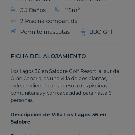
2
3.5 Baños
115m
2 Piscina compartida
Permite mascotas
BBQ Grill
FICHA DEL ALOJAMIENTO
Los Lagos 36 en Salobre Golf Resort, al sur de
Gran Canaria, es una villa de dos plantas,
independiente con acceso a dos piscinas
comunitarias y con capacidad para hasta 6
personas.
Descripción de Villa Los Lagos 36 en
Salobre