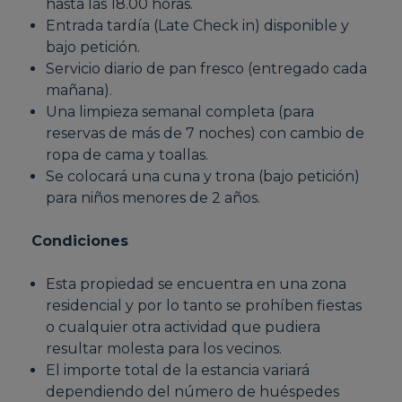
hasta las 18.00 horas.
Entrada tardía (Late Check in) disponible y
bajo petición.
Servicio diario de pan fresco (entregado cada
mañana).
Una limpieza semanal completa (para
reservas de más de 7 noches) con cambio de
ropa de cama y toallas.
Se colocará una cuna y trona (bajo petición)
para niños menores de 2 años.
Condiciones
Esta propiedad se encuentra en una zona
residencial y por lo tanto se prohíben fiestas
o cualquier otra actividad que pudiera
resultar molesta para los vecinos.
El importe total de la estancia variará
dependiendo del número de huéspedes