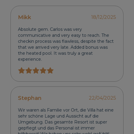
Mikk
18/12/2025
Absolute gem. Carlos was very
communicative and very easy to reach. The
checkin process was flawless, despite the fact
that we arrived very late. Added bonus was
the heated pool. It was truly a great
experience.
Stephan
22/04/2025
Wir waren als Familie vor Ort, die Villa hat eine
sehr schöne Lage und Aussicht auf die
Umgebung. Das gesamte Resort ist super
gepflegt und das Personal ist immer