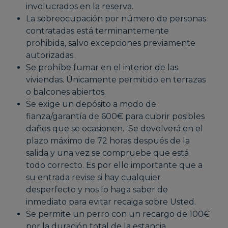
involucrados en la reserva.
La sobreocupación por número de personas
contratadas está terminantemente
prohibida, salvo excepciones previamente
autorizadas.
Se prohíbe fumar en el interior de las
viviendas. Únicamente permitido en terrazas
o balcones abiertos.
Se exige un depósito a modo de
fianza/garantía de 600€ para cubrir posibles
daños que se ocasionen. Se devolverá en el
plazo máximo de 72 horas después de la
salida y una vez se compruebe que está
todo correcto. Es por ello importante que a
su entrada revise si hay cualquier
desperfecto y nos lo haga saber de
inmediato para evitar recaiga sobre Usted.
Se permite un perro con un recargo de 100€
por la duración total de la estancia.