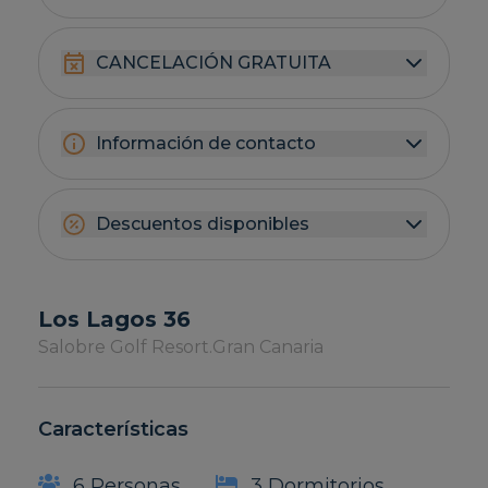
CANCELACIÓN GRATUITA
Información de contacto
Descuentos disponibles
Los Lagos 36
Salobre Golf Resort.
Gran Canaria
Características
6 Personas
3 Dormitorios