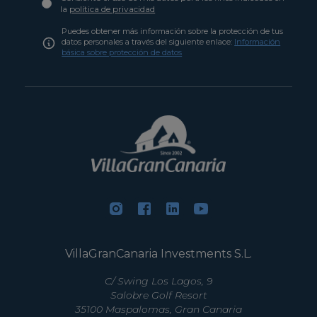
la
política de privacidad
Puedes obtener más información sobre la protección de tus
datos personales a través del siguiente enlace:
Información
básica sobre protección de datos
VillaGranCanaria Investments S.L.
C/ Swing Los Lagos, 9
Salobre Golf Resort
35100 Maspalomas, Gran Canaria