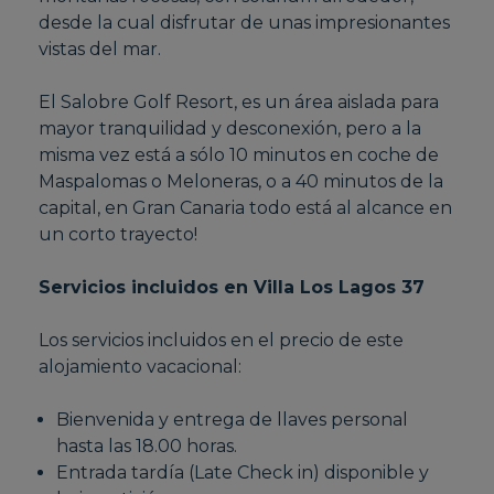
desde la cual disfrutar de unas impresionantes
vistas del mar.
El Salobre Golf Resort, es un área aislada para
mayor tranquilidad y desconexión, pero a la
misma vez está a sólo 10 minutos en coche de
Maspalomas o Meloneras, o a 40 minutos de la
capital, en Gran Canaria todo está al alcance en
un corto trayecto!
Servicios incluidos en Villa Los Lagos 37
Los servicios incluidos en el precio de este
alojamiento vacacional:
Bienvenida y entrega de llaves personal
hasta las 18.00 horas.
Entrada tardía (Late Check in) disponible y