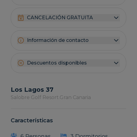
CANCELACIÓN GRATUITA
Información de contacto
Descuentos disponibles
Los Lagos 37
Salobre Golf Resort.
Gran Canaria
Características
6 Personas
3 Dormitorios