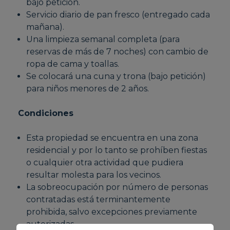
bajo petición.
Servicio diario de pan fresco (entregado cada
mañana).
Una limpieza semanal completa (para
reservas de más de 7 noches) con cambio de
ropa de cama y toallas.
Se colocará una cuna y trona (bajo petición)
para niños menores de 2 años.
Condiciones
Esta propiedad se encuentra en una zona
residencial y por lo tanto se prohíben fiestas
o cualquier otra actividad que pudiera
resultar molesta para los vecinos.
La sobreocupación por número de personas
contratadas está terminantemente
prohibida, salvo excepciones previamente
autorizadas.