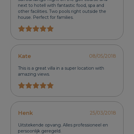
next to hotell with fantastic food, spa and
other facilities. Two pools right outside the
house. Perfect for families.
Kate
08/05/2018
This is a great villa in a super location with
amazing views.
Henk
25/03/2018
Uitstekende opvang. Alles professioneel en
persoonlijk geregeld.