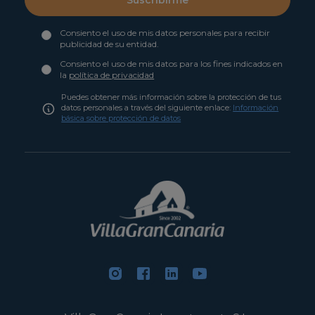
Suscribirme
Consiento el uso de mis datos personales para recibir
publicidad de su entidad.
Consiento el uso de mis datos para los fines indicados en
la
política de privacidad
Puedes obtener más información sobre la protección de tus
datos personales a través del siguiente enlace:
Información
básica sobre protección de datos