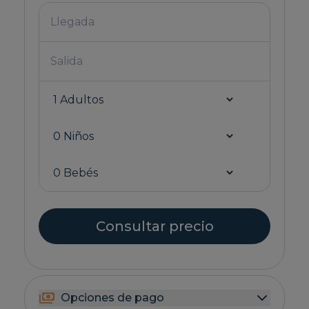
Consultar precio
Opciones de pago