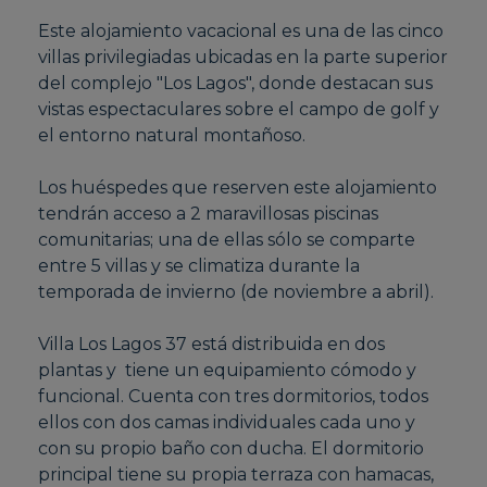
Este alojamiento vacacional es una de las cinco
villas privilegiadas ubicadas en la parte superior
del complejo "Los Lagos", donde destacan sus
vistas espectaculares sobre el campo de golf y
el entorno natural montañoso.
Los huéspedes que reserven este alojamiento
tendrán acceso a 2 maravillosas piscinas
comunitarias; una de ellas sólo se comparte
entre 5 villas y se climatiza durante la
temporada de invierno (de noviembre a abril).
Villa Los Lagos 37 está distribuida en dos
plantas y tiene un equipamiento cómodo y
funcional. Cuenta con tres dormitorios, todos
ellos con dos camas individuales cada uno y
con su propio baño con ducha. El dormitorio
principal tiene su propia terraza con hamacas,