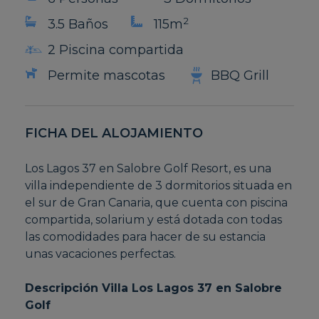
2
3.5 Baños
115m
2 Piscina compartida
Permite mascotas
BBQ Grill
FICHA DEL ALOJAMIENTO
Los Lagos 37 en Salobre Golf Resort, es una
villa independiente de 3 dormitorios situada en
el sur de Gran Canaria, que cuenta con piscina
compartida, solarium y está dotada con todas
las comodidades para hacer de su estancia
unas vacaciones perfectas.
Descripción Villa Los Lagos 37 en Salobre
Golf