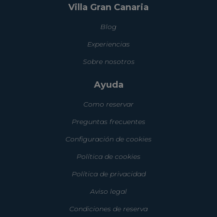
Villa Gran Canaria
Blog
Experiencias
Sobre nosotros
Ayuda
Como reservar
Preguntas frecuentes
Configuración de cookies
Política de cookies
Política de privacidad
Aviso legal
Condiciones de reserva