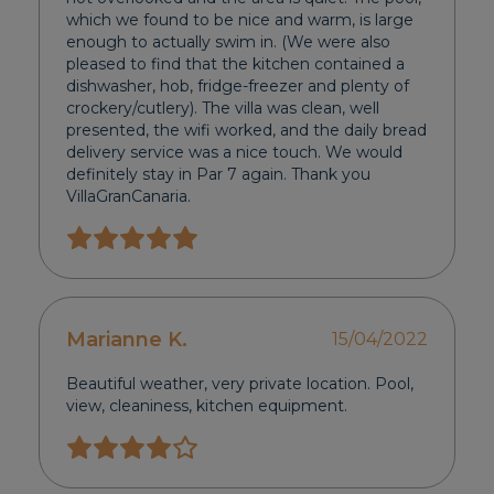
which we found to be nice and warm, is large
enough to actually swim in. (We were also
pleased to find that the kitchen contained a
dishwasher, hob, fridge-freezer and plenty of
crockery/cutlery). The villa was clean, well
presented, the wifi worked, and the daily bread
delivery service was a nice touch. We would
definitely stay in Par 7 again. Thank you
VillaGranCanaria.
Marianne K.
15/04/2022
Beautiful weather, very private location. Pool,
view, cleaniness, kitchen equipment.