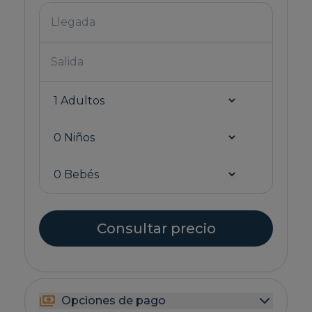
Consultar precio
Opciones de pago