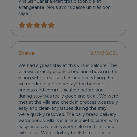
VillaGranCanaria était très disponible et
arrangeante. Nous avons passé un très bon
séjour.
Steve
29/08/2023
We had a great stay at this villa in Salobre. The
villa was exactly as described and shown in the
listing with great facilties and everything that
we needed during our stay! The booking
process and communication before and
during stay was really good and clear. We were
met at the villa and check in process was really
easy and clear- any issues during the stay
were quickly resolved. The daily bread delivery
was a bonus, villa is in a nice quiet location with
easy access to everywhere else on the island
with a car. Will definitely book through Villa