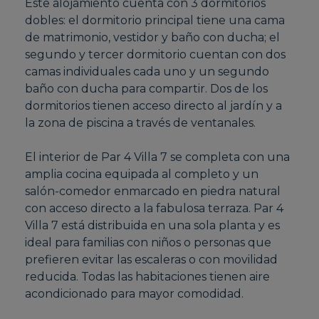
Este alojamiento cuenta con 3 dormitorios
dobles: el dormitorio principal tiene una cama
de matrimonio, vestidor y baño con ducha; el
segundo y tercer dormitorio cuentan con dos
camas individuales cada uno y un segundo
baño con ducha para compartir. Dos de los
dormitorios tienen acceso directo al jardín y a
la zona de piscina a través de ventanales.
El interior de Par 4 Villa 7 se completa con una
amplia cocina equipada al completo y un
salón-comedor enmarcado en piedra natural
con acceso directo a la fabulosa terraza. Par 4
Villa 7 está distribuida en una sola planta y es
ideal para familias con niños o personas que
prefieren evitar las escaleras o con movilidad
reducida. Todas las habitaciones tienen aire
acondicionado para mayor comodidad.