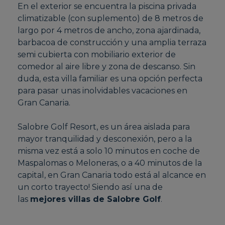
En el exterior se encuentra la piscina privada
climatizable (con suplemento) de 8 metros de
largo por 4 metros de ancho, zona ajardinada,
barbacoa de construcción y una amplia terraza
semi cubierta con mobiliario exterior de
comedor al aire libre y zona de descanso. Sin
duda, esta villa familiar es una opción perfecta
para pasar unas inolvidables vacaciones en
Gran Canaria.
Salobre Golf Resort, es un área aislada para
mayor tranquilidad y desconexión, pero a la
misma vez está a solo 10 minutos en coche de
Maspalomas o Meloneras, o a 40 minutos de la
capital, en Gran Canaria todo está al alcance en
un corto trayecto! Siendo así una de
las
mejores villas de Salobre Golf
.