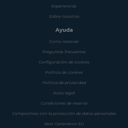
Experiencias
Sobre nosotros
Ayuda
Como reservar
Preguntas frecuentes
Configuración de cookies
Política de cookies
Política de privacidad
Aviso legal
Condiciones de reserva
Compromiso con la protección de datos personales
Next Generation EU