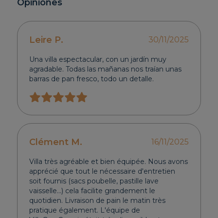
Opiniones
Leire P.
30/11/2025
Una villa espectacular, con un jardín muy
agradable. Todas las mañanas nos traían unas
barras de pan fresco, todo un detalle.
Clément M.
16/11/2025
Villa très agréable et bien équipée. Nous avons
apprécié que tout le nécessaire d'entretien
soit fournis (sacs poubelle, pastille lave
vaisselle...) cela facilite grandement le
quotidien. Livraison de pain le matin très
pratique également. L'équipe de