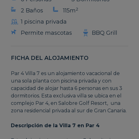
2
2 Baños
115m
1 piscina privada
Permite mascotas
BBQ Grill
FICHA DEL ALOJAMIENTO
Par 4 Villa 7 es un alojamiento vacacional de
una sola planta con piscina privada y con
capacidad de alojar hasta 6 personas en sus 3
dormitorios. Esta exclusiva villa se ubica en el
complejo Par 4, en Salobre Golf Resort, una
zona residencial privada al sur de Gran Canaria.
Descripción de la Villa 7 en Par 4