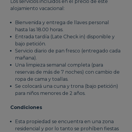
Los servicios incluidos en el precio de este
alojamiento vacacional:
Bienvenida y entrega de llaves personal
hasta las 18.00 horas.
Entrada tardía (Late Check in) disponible y
bajo petición.
Servicio diario de pan fresco (entregado cada
mañana).
Una limpieza semanal completa (para
reservas de más de 7 noches) con cambio de
ropa de cama y toallas.
Se colocará una cuna y trona (bajo petición)
para niños menores de 2 años.
Condiciones
Esta propiedad se encuentra en una zona
residencial y por lo tanto se prohíben fiestas