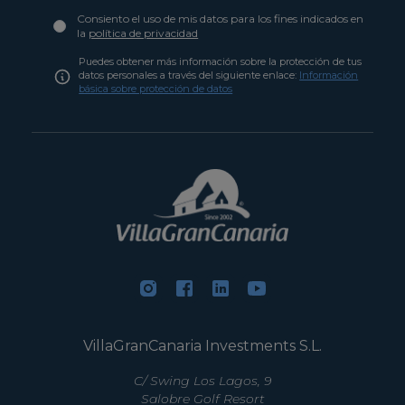
Consiento el uso de mis datos para los fines indicados en
la
política de privacidad
Puedes obtener más información sobre la protección de tus
datos personales a través del siguiente enlace:
Información
básica sobre protección de datos
VillaGranCanaria Investments S.L.
C/ Swing Los Lagos, 9
Salobre Golf Resort