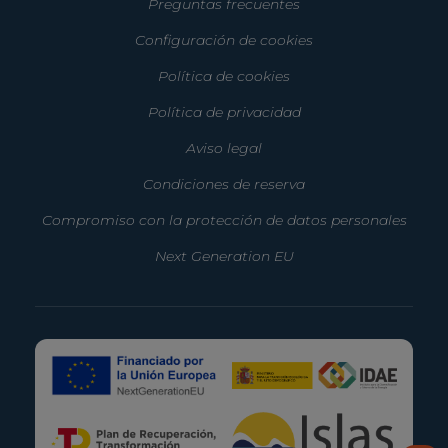
Preguntas frecuentes
Configuración de cookies
Política de cookies
Política de privacidad
Aviso legal
Condiciones de reserva
Compromiso con la protección de datos personales
Next Generation EU