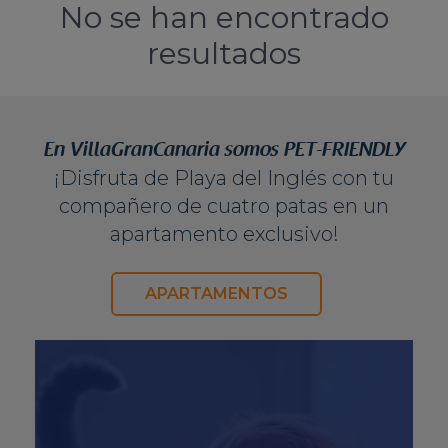
No se han encontrado
resultados
En VillaGranCanaria somos PET-FRIENDLY
¡Disfruta de Playa del Inglés con tu
compañero de cuatro patas en un
apartamento exclusivo!
APARTAMENTOS