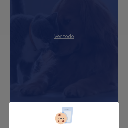
Ver todo