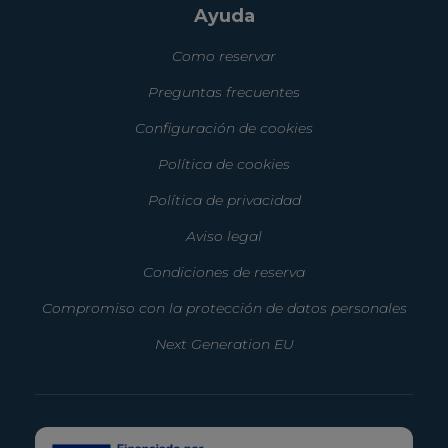
Ayuda
Como reservar
Preguntas frecuentes
Configuración de cookies
Política de cookies
Política de privacidad
Aviso legal
Condiciones de reserva
Compromiso con la protección de datos personales
Next Generation EU