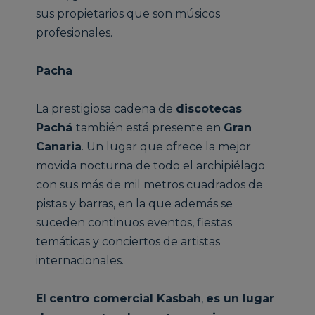
sus propietarios que son músicos
profesionales.
Pacha
La prestigiosa cadena de
discotecas
Pachá
también está presente en
Gran
Canaria
. Un lugar que ofrece la mejor
movida nocturna de todo el archipiélago
con sus más de mil metros cuadrados de
pistas y barras, en la que además se
suceden continuos eventos, fiestas
temáticas y conciertos de artistas
internacionales.
El
centro comercial Kasbah
,
es un lugar