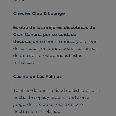
Chester Club & Lounge
Es
otra de las mejores discotecas de
Gran Canaria por su cuidada
decoración
, su buena música y el precio
de sus copas, en donde podrás participar
de una de sus estupendas fiestas
temáticas.
Casino de Las Palmas
Te ofrece la oportunidad de disfrutar una
noche de copas y probar suerte en el
juego, dentro de un estilo de ocio
nocturno más relajado.