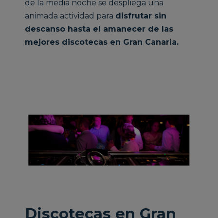
de la media noche se despliega una
animada actividad para
disfrutar sin
descanso hasta el amanecer de las
mejores discotecas en Gran Canaria.
Discotecas en Gran