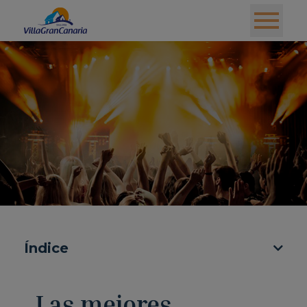
Índice
Las mejores