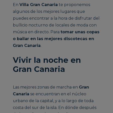
En
Villa Gran Canaria
te proponemos
algunos de los mejores lugares que
puedes encontrar a la hora de disfrutar del
bullicio nocturno de locales de moda con
música en directo. Para
tomar unas copas
o bailar en las mejores discotecas en
Gran Canaria
.
Vivir la noche en
Gran Canaria
Las mejores zonas de marcha en
Gran
Canaria
se encuentran en el núcleo
urbano de la capital, y a lo largo de toda
costa del sur de la isla. En dónde después