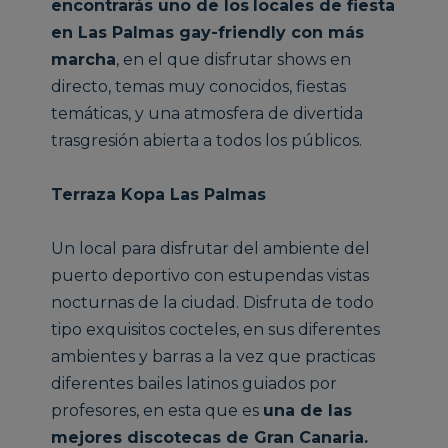
encontrarás uno de los
locales de fiesta
en Las Palmas gay-friendly con más
marcha
, en el que disfrutar shows en
directo, temas muy conocidos, fiestas
temáticas, y una atmosfera de divertida
trasgresión abierta a todos los públicos.
Terraza Kopa Las Palmas
Un local para disfrutar del ambiente del
puerto deportivo con estupendas vistas
nocturnas de la ciudad. Disfruta de todo
tipo exquisitos cocteles, en sus diferentes
ambientes y barras a la vez que practicas
diferentes bailes latinos guiados por
profesores, en esta que es
una de las
mejores discotecas de Gran Canaria.