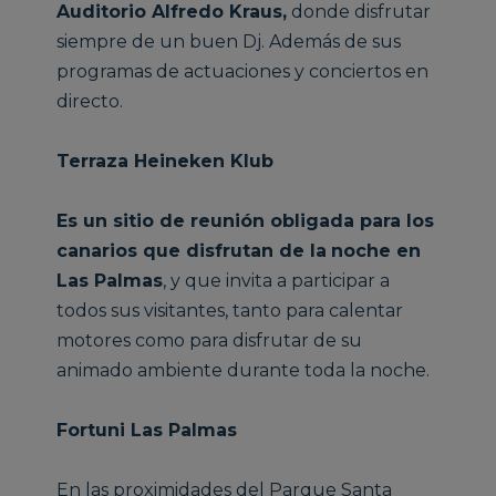
Auditorio Alfredo Kraus,
donde disfrutar
siempre de un buen Dj. Además de sus
programas de actuaciones y conciertos en
directo.
Terraza Heineken Klub
Es un sitio de reunión obligada para los
canarios que disfrutan de la
noche en
Las Palmas
, y que invita a participar a
todos sus visitantes, tanto para calentar
motores como para disfrutar de su
animado ambiente durante toda la noche.
Fortuni Las Palmas
En las proximidades del Parque Santa