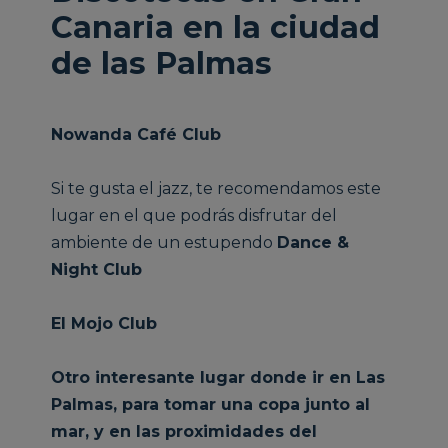
Canaria en la ciudad
de las Palmas
Nowanda Café Club
Si te gusta el jazz, te recomendamos este
lugar en el que podrás disfrutar del
ambiente de un estupendo
Dance &
Night Club
El Mojo Club
Otro interesante lugar donde ir en Las
Palmas, para tomar una copa junto al
mar, y en las proximidades del