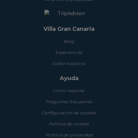
Villa Gran Canaria
Blog
Experiencias
Sobre nosotros
Ayuda
Como reservar
Preguntas frecuentes
Configuración de cookies
Política de cookies
Política de privacidad