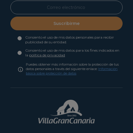
Suscribirme
Consiento el uso de mis datos personales para recibir
publicidad de su entidad.
Consiento el uso de mis datos para los fines indicados en
la
política de privacidad
Puedes obtener más información sobre la protección de tus
datos personales a través del siguiente enlace:
Información
básica sobre protección de datos