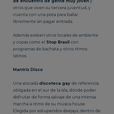
de encuentro de gente muy joven
y
otros que viven su tercera juventud, y
cuenta con una pista para bailar
libremente sin pagar entrada.
Además existen otros locales de ambiente
y copas como el
Stop Brasil
con
programas de bachata y otros ritmos
latinos.
Mantrix Disco
Una alocada
discoteca gay
de referencia
obligada en el sur de la isla, dónde poder
disfrutar de forma salvaje de una intensa
marcha a ritmo de su música house.
Elegida por estupendos deejays, dentro de