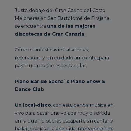
Justo debajo del Gran Casino del Costa
Meloneras en San Bartolomé de Tirajana,
se encuentra
una de las mejores
discotecas de Gran Canaria.
Ofrece fantásticas instalaciones,
reservados, y un cuidado ambiente, para
pasar una noche espectacular.
Piano Bar de Sacha`s Piano Show &
Dance Club
Un local-disco
, con estupenda música en
vivo para pasar una velada muy divertida
en la que no podrás escaparte sin cantar y
bailar, gracias a la animada intervención de