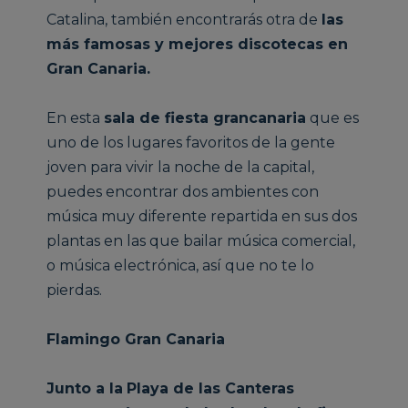
Catalina, también encontrarás otra de
las
más famosas y mejores discotecas en
Gran Canaria.
En esta
sala de fiesta grancanaria
que es
uno de los lugares favoritos de la gente
joven para vivir la noche de la capital,
puedes encontrar dos ambientes con
música muy diferente repartida en sus dos
plantas en las que bailar música comercial,
o música electrónica, así que no te lo
pierdas.
Flamingo Gran Canaria
Junto a la
Playa de las Canteras