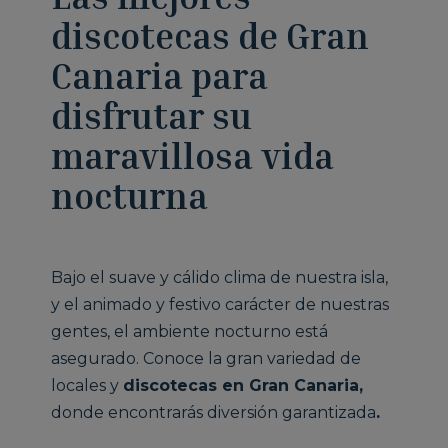
discotecas de Gran
Canaria para
disfrutar su
maravillosa vida
nocturna
Bajo el suave y cálido clima de nuestra isla,
y el animado y festivo carácter de nuestras
gentes, el ambiente nocturno está
asegurado. Conoce la gran variedad de
locales y
discotecas en Gran Canaria,
donde encontrarás diversión garantizada
.