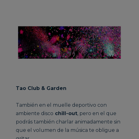
Tao Club & Garden
También en el muelle deportivo con
ambiente disco
chill-out
, pero en el que
podrás también charlar animadamente sin
que el volumen de la música te obligue a
gritar.