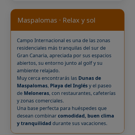
Maspalomas · Relax y sol
Campo Internacional es una de las zonas
residenciales más tranquilas del sur de
Gran Canaria, apreciada por sus espacios
abiertos, su entorno junto al golf y su
ambiente relajado.
Muy cerca encontrarás las
Dunas de
Maspalomas
,
Playa del Inglés
y el paseo
de
Meloneras
, con restaurantes, cafeterías
y zonas comerciales.
Una base perfecta para huéspedes que
desean combinar
comodidad, buen clima
y tranquilidad
durante sus vacaciones.