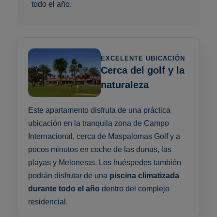
todo el año.
EXCELENTE UBICACIÓN
Cerca del golf y la
naturaleza
Este apartamento disfruta de una práctica
ubicación en la tranquila zona de Campo
Internacional, cerca de Maspalomas Golf y a
pocos minutos en coche de las dunas, las
playas y Meloneras. Los huéspedes también
podrán disfrutar de una
piscina climatizada
durante todo el año
dentro del complejo
residencial.