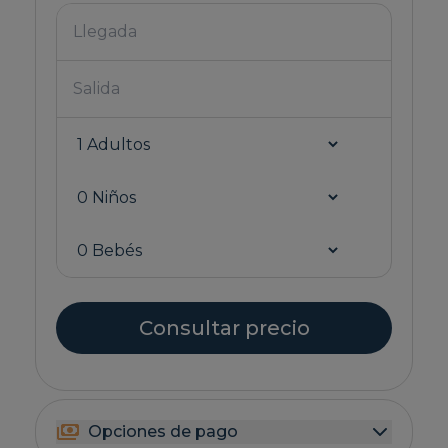
Consultar precio
Opciones de pago