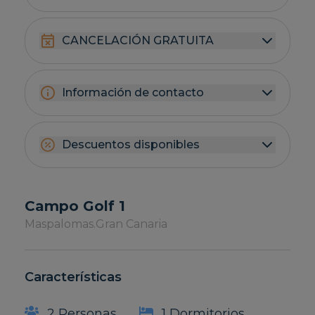
CANCELACIÓN GRATUITA
Información de contacto
Descuentos disponibles
Campo Golf 1
Maspalomas.
Gran Canaria
Características
2 Personas
1 Dormitorios