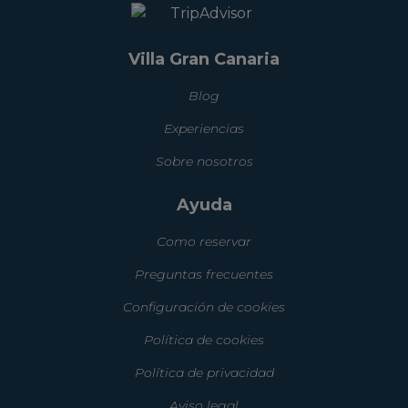
Villa Gran Canaria
Blog
Experiencias
Sobre nosotros
Ayuda
Como reservar
Preguntas frecuentes
Configuración de cookies
Política de cookies
Política de privacidad
Aviso legal