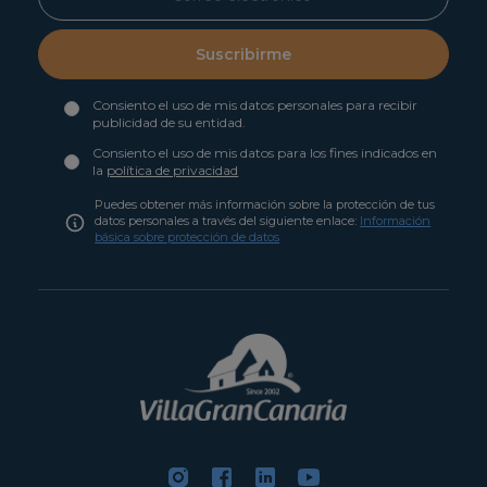
Suscribirme
Consiento el uso de mis datos personales para recibir
publicidad de su entidad.
Consiento el uso de mis datos para los fines indicados en
la
política de privacidad
Puedes obtener más información sobre la protección de tus
datos personales a través del siguiente enlace:
Información
básica sobre protección de datos