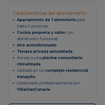
Características del apartamento
Apartamento de 1 dormitorio
para
hasta 2 personas.
Cocina pequeña y salón
con
distribución funcional.
Aire acondicionado
.
Terraza privada amueblada
.
Acceso a una
piscina comunitaria
climatizada
.
Ubicado en un
complejo residencial
tranquilo
.
Gestionado profesionalmente por
VillaGranCanaria
.