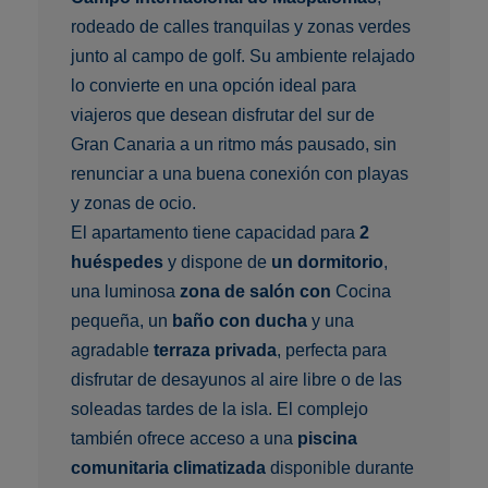
rodeado de calles tranquilas y zonas verdes
junto al campo de golf. Su ambiente relajado
lo convierte en una opción ideal para
viajeros que desean disfrutar del sur de
Gran Canaria a un ritmo más pausado, sin
renunciar a una buena conexión con playas
y zonas de ocio.
El apartamento tiene capacidad para
2
huéspedes
y dispone de
un dormitorio
,
una luminosa
zona de salón con
Cocina
pequeña, un
baño con ducha
y una
agradable
terraza privada
, perfecta para
disfrutar de desayunos al aire libre o de las
soleadas tardes de la isla. El complejo
también ofrece acceso a una
piscina
comunitaria climatizada
disponible durante