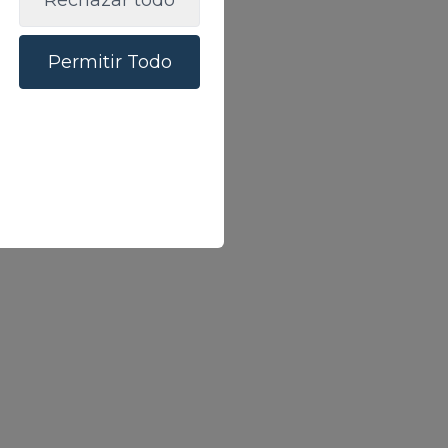
Rechazar todo
Permitir Todo