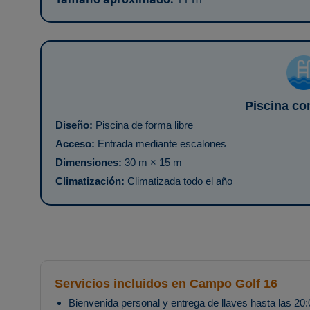
Piscina co
Diseño:
Piscina de forma libre
Acceso:
Entrada mediante escalones
Dimensiones:
30 m × 15 m
Climatización:
Climatizada todo el año
Servicios incluidos en Campo Golf 16
Bienvenida personal y entrega de llaves hasta las 20: