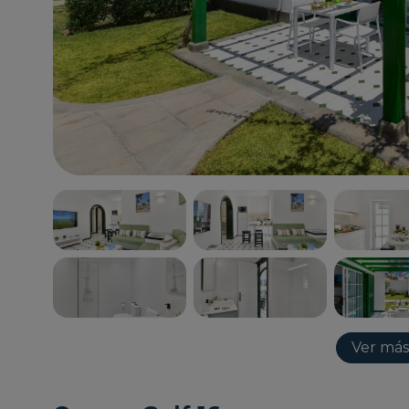
Ver más