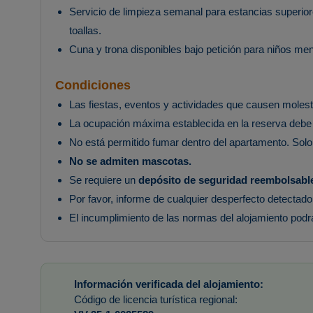
Servicio de limpieza semanal para estancias superio
toallas.
Cuna y trona disponibles bajo petición para niños me
Condiciones
Las fiestas, eventos y actividades que causen molest
La ocupación máxima establecida en la reserva debe r
No está permitido fumar dentro del apartamento. Solo
No se admiten mascotas.
Se requiere un
depósito de seguridad reembolsabl
Por favor, informe de cualquier desperfecto detectado
El incumplimiento de las normas del alojamiento podrá
Información verificada del alojamiento:
Código de licencia turística regional: