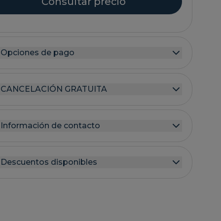
Consultar precio
Opciones de pago
CANCELACIÓN GRATUITA
Información de contacto
Descuentos disponibles