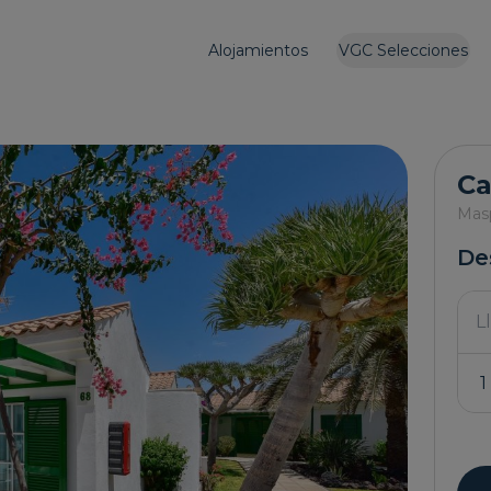
Alojamientos
VGC Selecciones
Ca
Mas
De