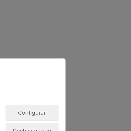
Configurar