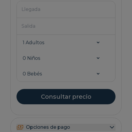
Consultar precio
Opciones de pago