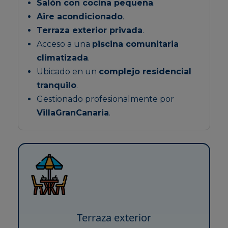
Salón con cocina pequeña
.
Aire acondicionado
.
Terraza exterior privada
.
Acceso a una
piscina comunitaria
climatizada
.
Ubicado en un
complejo residencial
tranquilo
.
Gestionado profesionalmente por
VillaGranCanaria
.
Terraza exterior