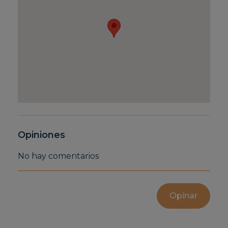
Opiniones
No hay comentarios
Opinar