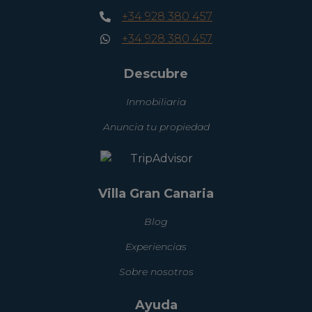
+34 928 380 457
+34 928 380 457
Descubre
Inmobiliaria
Anuncia tu propiedad
Villa Gran Canaria
Blog
Experiencias
Sobre nosotros
Ayuda