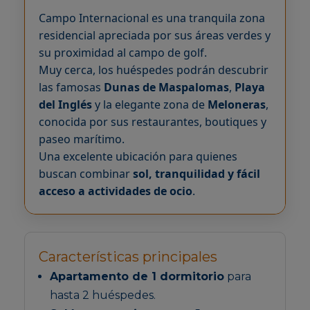
Campo Internacional es una tranquila zona
residencial apreciada por sus áreas verdes y
su proximidad al campo de golf.
Muy cerca, los huéspedes podrán descubrir
las famosas
Dunas de Maspalomas
,
Playa
del Inglés
y la elegante zona de
Meloneras
,
conocida por sus restaurantes, boutiques y
paseo marítimo.
Una excelente ubicación para quienes
buscan combinar
sol, tranquilidad y fácil
acceso a actividades de ocio
.
Características principales
Apartamento de 1 dormitorio
para
hasta 2 huéspedes.