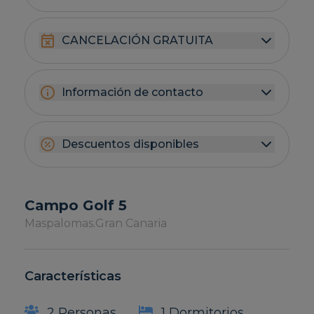
CANCELACIÓN GRATUITA
Información de contacto
Descuentos disponibles
Campo Golf 5
Maspalomas.
Gran Canaria
Características
2 Personas
1 Dormitorios