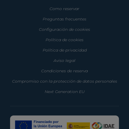
Como reservar
Preguntas frecuentes
Configuración de cookies
Política de cookies
Política de privacidad
Aviso legal
Condiciones de reserva
Compromiso con la protección de datos personales
Next Generation EU