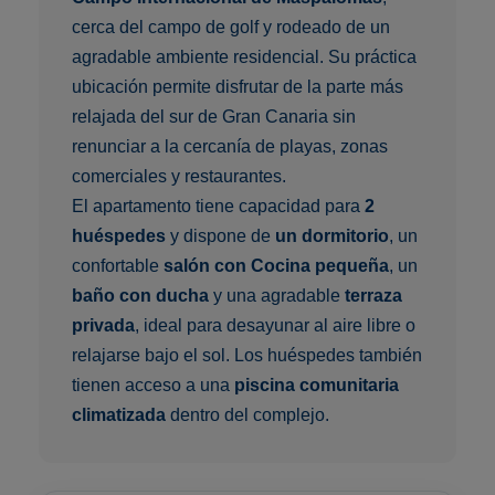
cerca del campo de golf y rodeado de un
agradable ambiente residencial. Su práctica
ubicación permite disfrutar de la parte más
relajada del sur de Gran Canaria sin
renunciar a la cercanía de playas, zonas
comerciales y restaurantes.
El apartamento tiene capacidad para
2
huéspedes
y dispone de
un dormitorio
, un
confortable
salón con Cocina pequeña
, un
baño con ducha
y una agradable
terraza
privada
, ideal para desayunar al aire libre o
relajarse bajo el sol. Los huéspedes también
tienen acceso a una
piscina comunitaria
climatizada
dentro del complejo.