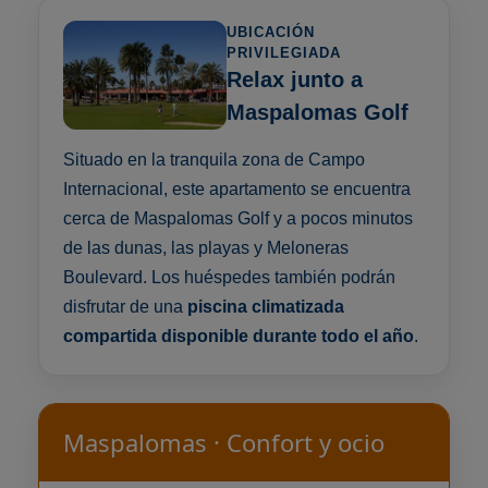
UBICACIÓN
PRIVILEGIADA
Relax junto a
Maspalomas Golf
Situado en la tranquila zona de Campo
Internacional, este apartamento se encuentra
cerca de Maspalomas Golf y a pocos minutos
de las dunas, las playas y Meloneras
Boulevard. Los huéspedes también podrán
disfrutar de una
piscina climatizada
compartida disponible durante todo el año
.
Maspalomas · Confort y ocio