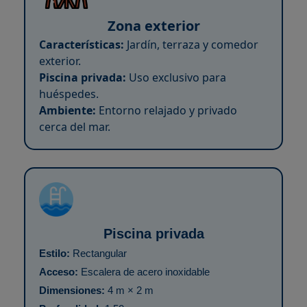
Zona exterior
Características:
Jardín, terraza y comedor
exterior.
Piscina privada:
Uso exclusivo para
huéspedes.
Ambiente:
Entorno relajado y privado
cerca del mar.
Piscina privada
Estilo:
Rectangular
Acceso:
Escalera de acero inoxidable
Dimensiones:
4 m × 2 m