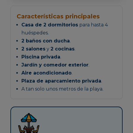
Características principales
Casa de 2 dormitorios
para hasta 4
huéspedes.
2 baños con ducha
.
2 salones
y
2 cocinas
.
Piscina privada
.
Jardín y comedor exterior
.
Aire acondicionado
.
Plaza de aparcamiento privada
.
A tan solo unos metros de la playa.