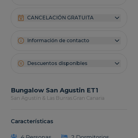
CANCELACIÓN GRATUITA
Información de contacto
Descuentos disponibles
Bungalow San Agustin ET1
San Agustín & Las Burras.
Gran Canaria
Características
4 Personas
2 Dormitorios