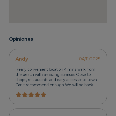
Opiniones
Andy
04/11/2025
Really convenient location 4 mins walk from
the beach with amazing sunrises Close to
shops, restaurants and easy access into town
Can’t recommend enough We will be back.