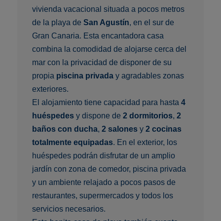
vivienda vacacional situada a pocos metros
de la playa de
San Agustín
, en el sur de
Gran Canaria. Esta encantadora casa
combina la comodidad de alojarse cerca del
mar con la privacidad de disponer de su
propia
piscina privada
y agradables zonas
exteriores.
El alojamiento tiene capacidad para hasta
4
huéspedes
y dispone de
2 dormitorios
,
2
baños con ducha
,
2 salones
y
2 cocinas
totalmente equipadas
. En el exterior, los
huéspedes podrán disfrutar de un amplio
jardín con zona de comedor, piscina privada
y un ambiente relajado a pocos pasos de
restaurantes, supermercados y todos los
servicios necesarios.