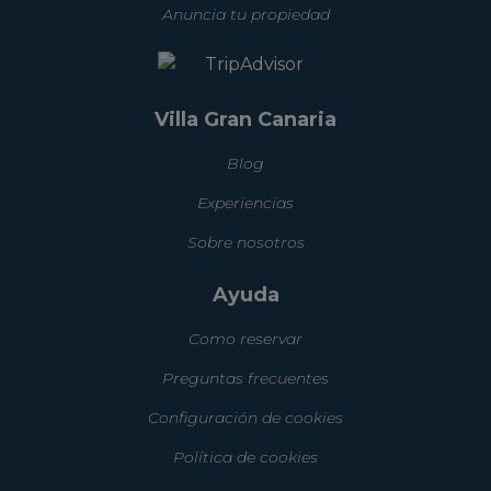
Anuncia tu propiedad
Villa Gran Canaria
Blog
Experiencias
Sobre nosotros
Ayuda
Como reservar
Preguntas frecuentes
Configuración de cookies
Política de cookies