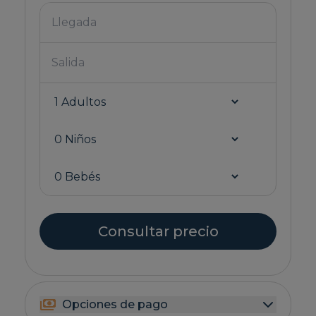
Consultar precio
Opciones de pago