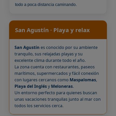
todo a poca distancia caminando.
San Agustín · Playa y relax
San Agustín
es conocido por su ambiente
tranquilo, sus relajadas playas y su
excelente clima durante todo el año.
La zona cuenta con restaurantes, paseos
marítimos, supermercados y fácil conexión
con lugares cercanos como
Maspalomas
,
Playa del Inglés
y
Meloneras
.
Un entorno perfecto para quienes buscan
unas vacaciones tranquilas junto al mar con
todos los servicios cerca.