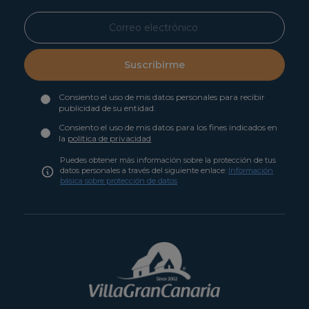
Suscribirme
Consiento el uso de mis datos personales para recibir
publicidad de su entidad.
Consiento el uso de mis datos para los fines indicados en
la
política de privacidad
Puedes obtener más información sobre la protección de tus
datos personales a través del siguiente enlace:
Información
básica sobre protección de datos