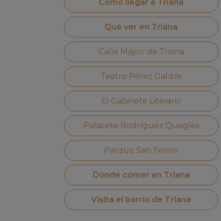
Cómo llegar a Triana
Qué ver en Triana
Calle Mayor de Triana
Teatro Pérez Galdós
El Gabinete Literario
Palacete Rodríguez Quegles
Parque San Telmo
Dónde comer en Triana
Visita el barrio de Triana