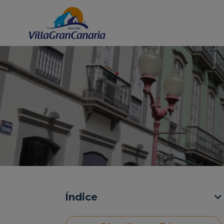
Índice