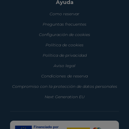
Ayuda
Como reservar
Preguntas frecuentes
Configuración de cookies
Política de cookies
Política de privacidad
Aviso legal
Condiciones de reserva
Compromiso con la protección de datos personales
Next Generation EU