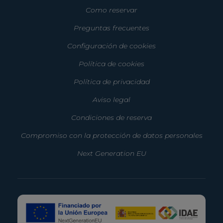
Como reservar
Preguntas frecuentes
Configuración de cookies
Política de cookies
Política de privacidad
Aviso legal
Condiciones de reserva
Compromiso con la protección de datos personales
Next Generation EU