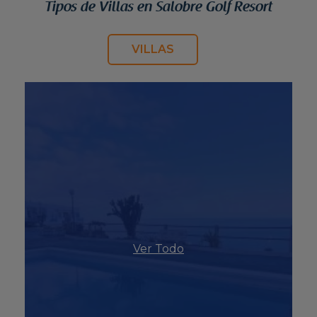
Tipos de Villas en Salobre Golf Resort
VILLAS
Ver Todo