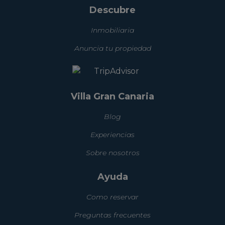
Descubre
Inmobiliaria
Anuncia tu propiedad
Villa Gran Canaria
Blog
Experiencias
Sobre nosotros
Ayuda
Como reservar
Preguntas frecuentes