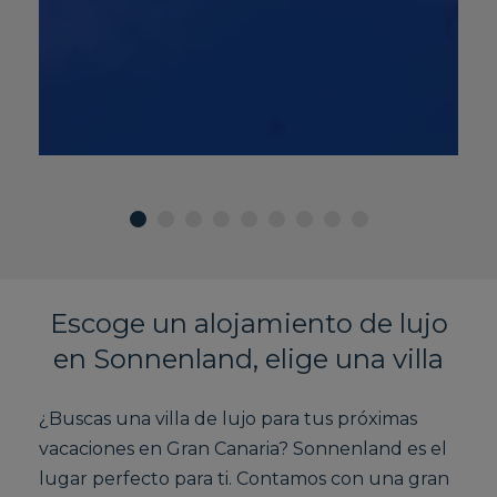
Escoge un alojamiento de lujo
en Sonnenland, elige una villa
¿Buscas una villa de lujo para tus próximas
vacaciones en Gran Canaria? Sonnenland es el
lugar perfecto para ti. Contamos con una gran