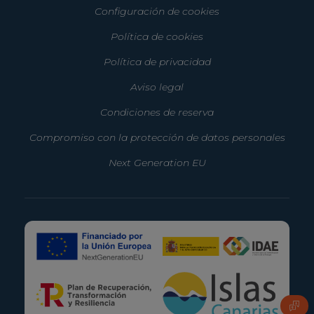
Configuración de cookies
Política de cookies
Política de privacidad
Aviso legal
Condiciones de reserva
Compromiso con la protección de datos personales
Next Generation EU