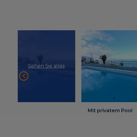
Sehen Sie alles
Mit privatem Pool