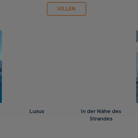
VILLEN
Luxus
In der Nähe des
Strandes