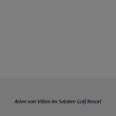
Arten von Villen im Salobre Golf Resort