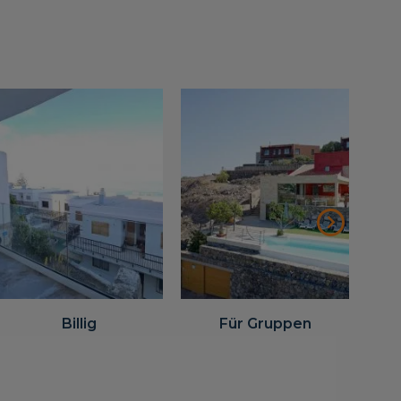
Billig
Für Gruppen