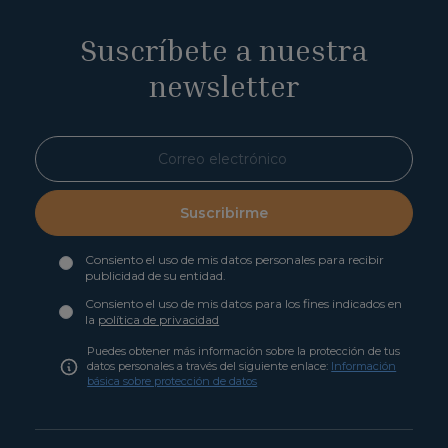
Suscríbete a nuestra
newsletter
Suscribirme
Consiento el uso de mis datos personales para recibir
publicidad de su entidad.
Consiento el uso de mis datos para los fines indicados en
la
política de privacidad
Puedes obtener más información sobre la protección de tus
datos personales a través del siguiente enlace:
Información
básica sobre protección de datos