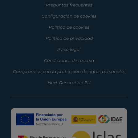
Preguntas frecuentes
Configuración de cookies
Política de cookies
Política de privacidad
Aviso legal
Condiciones de reserva
Compromiso con la protección de datos personales
Next Generation EU