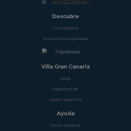
+34 928 380 457
Descubre
Inmobiliaria
Anuncia tu propiedad
Villa Gran Canaria
Blog
Experiencias
Sobre nosotros
Ayuda
Como reservar