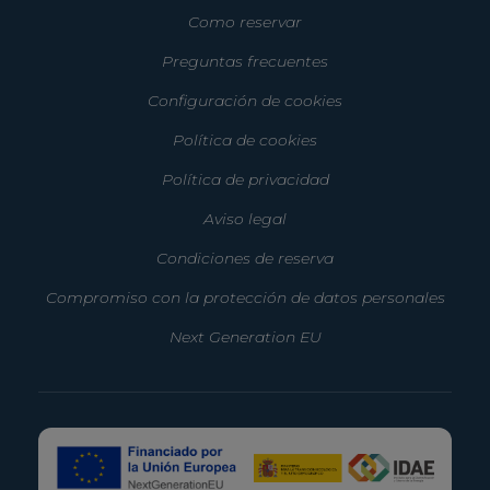
Como reservar
Preguntas frecuentes
Configuración de cookies
Política de cookies
Política de privacidad
Aviso legal
Condiciones de reserva
Compromiso con la protección de datos personales
Next Generation EU