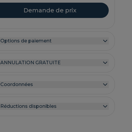
Demande de prix
Options de paiement
ANNULATION GRATUITE
Coordonnées
Réductions disponibles