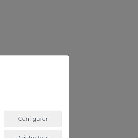
Configurer