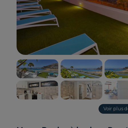
Voir plus 