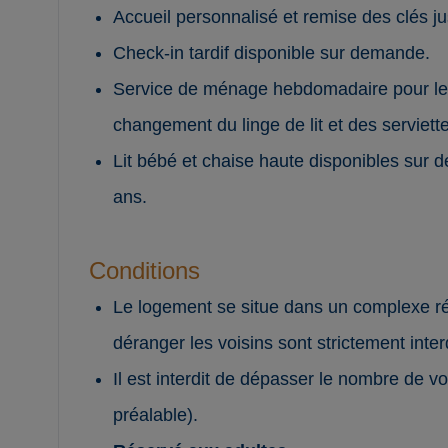
Accueil personnalisé et remise des clés j
Check-in tardif disponible sur demande.
Service de ménage hebdomadaire pour les 
changement du linge de lit et des serviette
Lit bébé et chaise haute disponibles sur
ans.
Conditions
Le logement se situe dans un complexe rési
déranger les voisins sont strictement inter
Il est interdit de dépasser le nombre de v
préalable).