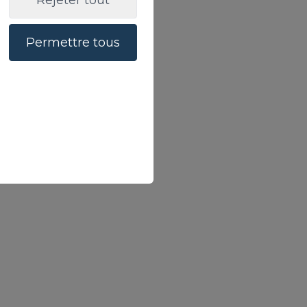
Rejeter tout
Permettre tous