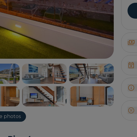
de photos