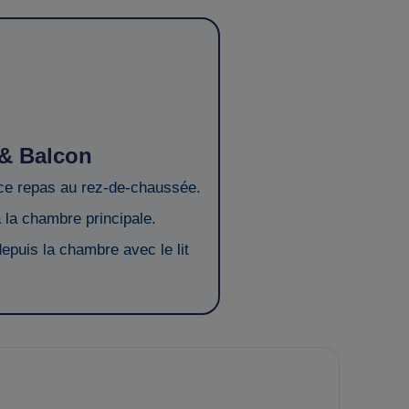
 & Balcon
e repas au rez-de-chaussée.
à la chambre principale.
epuis la chambre avec le lit