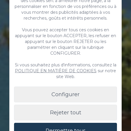
des cookies sert à améliorer notre page, à la
personnaliser en fonction de vos préférences ou à
vous montrer des publicités adaptées à vos
recherches, goûts et intérêts personnels.
Vous pouvez accepter tous ces cookies en
appuyant sur le bouton ACCEPTER, les refuser en
appuyant sur le bouton REJETER ou les
paramétrer en cliquant sur la rubrique
CONFIGURER.
Si vous souhaitez plus d'informations, consultez la
POLITIQUE EN MATIÈRE DE COOKIES
sur notre
site Web.
Configurer
Rejeter tout
Permettre tous