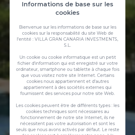
Informations de base sur les
cookies
Bienvenue sur les informations de base sur les
cookies sur la responsabilité du site Web de
l'entité : VILLA GRAN CANARIA INVESTMENTS,
S.L.
Un cookie ou cookie informatique est un petit
fichier d'information qui est enregistré sur votre
ordinateur, smartphone ou tablette à chaque fois
que vous visitez notre site Internet. Certains
cookies nous appartiennent et d'autres
appartiennent à des sociétés externes qui
fournissent des services pour notre site Web.
Les cookies peuvent être de différents types : les
Comment réserver
cookies techniques sont nécessaires au
fonctionnement de notre site Internet, ils ne
nécessitent pas votre autorisation et sont les
seuls que nous avons activés par défaut. Le reste