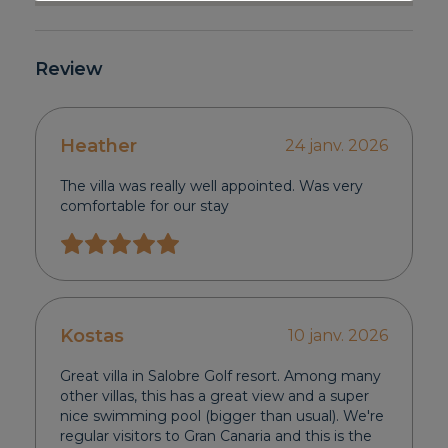
Review
Heather
24 janv. 2026
The villa was really well appointed. Was very
comfortable for our stay
Kostas
10 janv. 2026
Great villa in Salobre Golf resort. Among many
other villas, this has a great view and a super
nice swimming pool (bigger than usual). We're
regular visitors to Gran Canaria and this is the