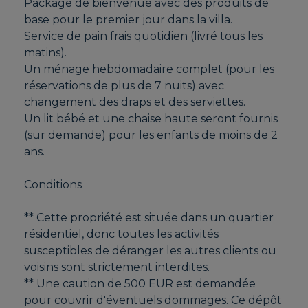
Package de bienvenue avec des produits de
base pour le premier jour dans la villa.
Service de pain frais quotidien (livré tous les
matins).
Un ménage hebdomadaire complet (pour les
réservations de plus de 7 nuits) avec
changement des draps et des serviettes.
Un lit bébé et une chaise haute seront fournis
(sur demande) pour les enfants de moins de 2
ans.
Conditions
** Cette propriété est située dans un quartier
résidentiel, donc toutes les activités
susceptibles de déranger les autres clients ou
voisins sont strictement interdites.
** Une caution de 500 EUR est demandée
pour couvrir d'éventuels dommages. Ce dépôt