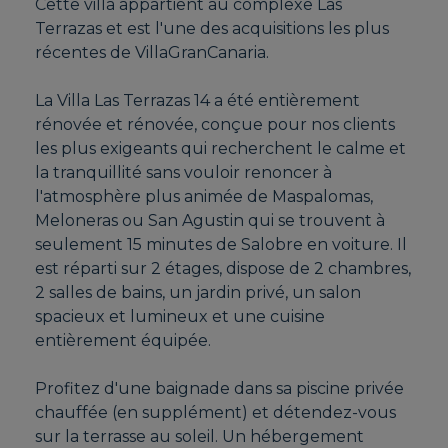
Cette villa appartient au complexe Las
Terrazas et est l'une des acquisitions les plus
récentes de VillaGranCanaria.
La Villa Las Terrazas 14 a été entièrement
rénovée et rénovée, conçue pour nos clients
les plus exigeants qui recherchent le calme et
la tranquillité sans vouloir renoncer à
l'atmosphère plus animée de Maspalomas,
Meloneras ou San Agustin qui se trouvent à
seulement 15 minutes de Salobre en voiture. Il
est réparti sur 2 étages, dispose de 2 chambres,
2 salles de bains, un jardin privé, un salon
spacieux et lumineux et une cuisine
entièrement équipée.
Profitez d'une baignade dans sa piscine privée
chauffée (en supplément) et détendez-vous
sur la terrasse au soleil. Un hébergement