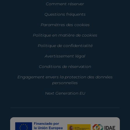
Comment réserver
Questions fréquents
Paramètres des cookies
Politique en matière de cookies
Politique de confidentialité
Avertissement légal
Conditions de réservation
Engagement envers la protection des données
personnelles
Next Generation EU