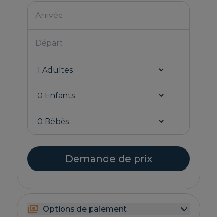
Demande de prix
Options de paiement