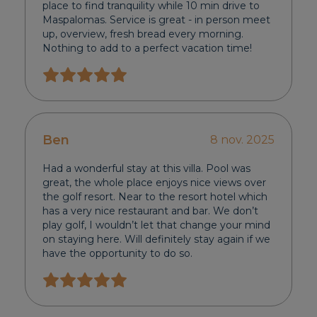
place to find tranquility while 10 min drive to
Maspalomas. Service is great - in person meet
up, overview, fresh bread every morning.
Nothing to add to a perfect vacation time!
Ben
8 nov. 2025
Had a wonderful stay at this villa. Pool was
great, the whole place enjoys nice views over
the golf resort. Near to the resort hotel which
has a very nice restaurant and bar. We don’t
play golf, I wouldn’t let that change your mind
on staying here. Will definitely stay again if we
have the opportunity to do so.