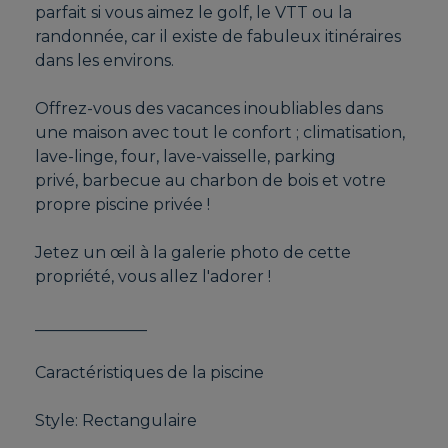
parfait si vous aimez le golf, le VTT ou la
randonnée, car il existe de fabuleux itinéraires
dans les environs.
Offrez-vous des vacances inoubliables dans
une maison avec tout le confort ; climatisation,
lave-linge, four, lave-vaisselle, parking
privé, barbecue au charbon de bois et votre
propre piscine privée !
Jetez un œil à la galerie photo de cette
propriété, vous allez l'adorer !
______________
Caractéristiques de la piscine
Style: Rectangulaire