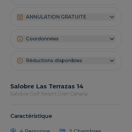
ANNULATION GRATUITE
Coordonnées
Réductions disponibles
Salobre Las Terrazas 14
Salobre Golf Resort.
Gran Canaria
Caractéristique
4 Personne
2 Chambres