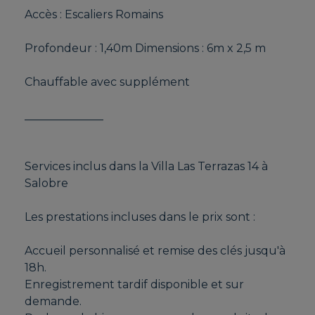
Accès : Escaliers Romains
Profondeur : 1,40m Dimensions : 6m x 2,5 m
Chauffable avec supplément
______________
Services inclus dans la Villa Las Terrazas 14 à
Salobre
Les prestations incluses dans le prix sont :
Accueil personnalisé et remise des clés jusqu'à
18h.
Enregistrement tardif disponible et sur
demande.