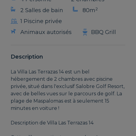
2
2 Salles de bain
80m
1 Piscine privée
Animaux autorisés
BBQ Grill
Description
La Villa Las Terrazas 14 est un bel
hébergement de 2 chambres avec piscine
privée, situé dans l'exclusif Salobre Golf Resort,
avec de belles vues sur le parcours de golf. La
plage de Maspalomas est à seulement 15
minutes en voiture !
Description de Villa Las Terrazas 14