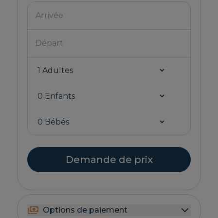
Demande de prix
Options de paiement