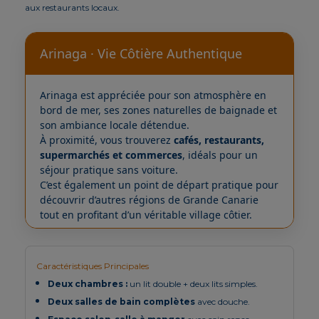
aux restaurants locaux.
Arinaga · Vie Côtière Authentique
Arinaga est appréciée pour son atmosphère en
bord de mer, ses zones naturelles de baignade et
son ambiance locale détendue.
À proximité, vous trouverez
cafés, restaurants,
supermarchés et commerces
, idéals pour un
séjour pratique sans voiture.
C’est également un point de départ pratique pour
découvrir d’autres régions de Grande Canarie
tout en profitant d’un véritable village côtier.
Caractéristiques Principales
Deux chambres :
un lit double + deux lits simples.
Deux salles de bain complètes
avec douche.