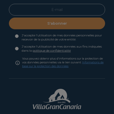
S'abonner
J'accepte l'utilisation de mes données personnelles pour
recevoir de la publicité de votre entité.
J'accepte l'utilisation de mes données aux fins indiquées
dans la
politique de confidentialité
Vous pouvez obtenir plus d'informations sur la protection de
vos données personnelles via le lien suivant:
Informations de
base sur la protection des données