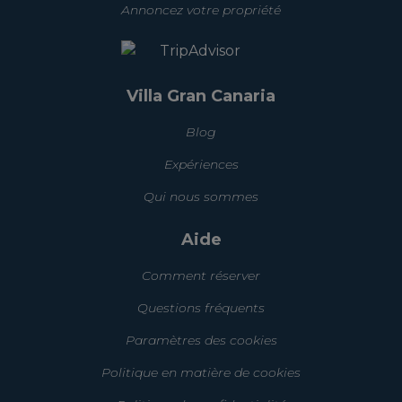
Annoncez votre propriété
Villa Gran Canaria
Blog
Expériences
Qui nous sommes
Aide
Comment réserver
Questions fréquents
Paramètres des cookies
Politique en matière de cookies