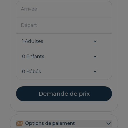
Demande de prix
Options de paiement