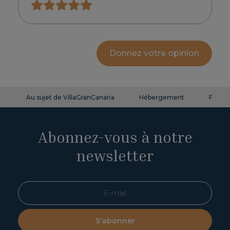
Donnez votre opinion
Au sujet de VillaGranCanaria
Hébergement
FAQ
Abonnez-vous à notre
newsletter
S'abonner