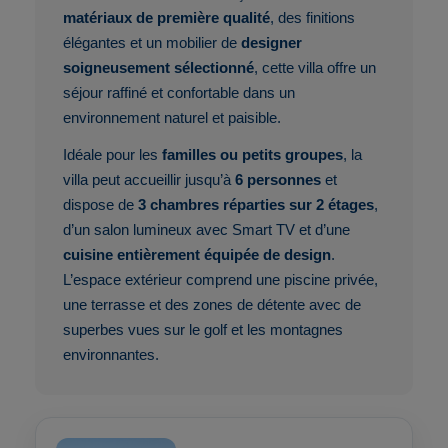
matériaux de première qualité
, des finitions
élégantes et un mobilier de
designer
soigneusement sélectionné
, cette villa offre un
séjour raffiné et confortable dans un
environnement naturel et paisible.
Idéale pour les
familles ou petits groupes
, la
villa peut accueillir jusqu’à
6 personnes
et
dispose de
3 chambres réparties sur 2 étages
,
d’un salon lumineux avec Smart TV et d’une
cuisine entièrement équipée de design
.
L’espace extérieur comprend une piscine privée,
une terrasse et des zones de détente avec de
superbes vues sur le golf et les montagnes
environnantes.