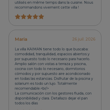
utilisés en même temps dans la cuisine. Nous
recommandons vivement cette villa !
Maria
26 juil. 2026
La villa KAIMAN tiene todo lo que buscaba:
comodidad, tranquilidad, espacios abiertos y
por supuesto todo lo necesario para hacerlo.
Amplio salón con vistas a terraza y piscina,
cocina con todo lo necesario, dormitorios
cómodos y por supuesto aire acondicionado
en todas las estancias. Disfrutar de la piscina y
solarium es todo un lujo. Totalmente
recomendable.<br/>
La comunicación con los gestores fluida, con
disponibilidad y clara. Detallazo dejar el pan
todos los días