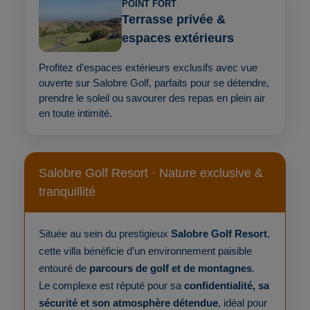
POINT FORT
Terrasse privée &
espaces extérieurs
Profitez d’espaces extérieurs exclusifs avec vue
ouverte sur Salobre Golf, parfaits pour se détendre,
prendre le soleil ou savourer des repas en plein air
en toute intimité.
Salobre Golf Resort · Nature exclusive &
tranquillité
Située au sein du prestigieux
Salobre Golf Resort
,
cette villa bénéficie d’un environnement paisible
entouré de
parcours de golf et de montagnes
.
Le complexe est réputé pour sa
confidentialité, sa
sécurité et son atmosphère détendue
, idéal pour