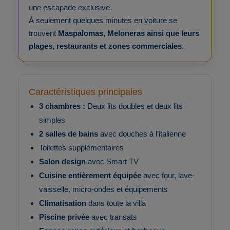
une escapade exclusive.
À seulement quelques minutes en voiture se
trouvent
Maspalomas, Meloneras ainsi que leurs
plages, restaurants et zones commerciales
.
Caractéristiques principales
3 chambres :
Deux lits doubles et deux lits
simples
2 salles de bains
avec douches à l’italienne
Toilettes supplémentaires
Salon design
avec Smart TV
Cuisine entièrement équipée
avec four, lave-
vaisselle, micro-ondes et équipements
Climatisation
dans toute la villa
Piscine privée
avec transats