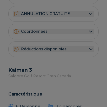
ANNULATION GRATUITE
Coordonnées
Réductions disponibles
Kaiman 3
Salobre Golf Resort.
Gran Canaria
Caractéristique
6 Personne
3 Chambres