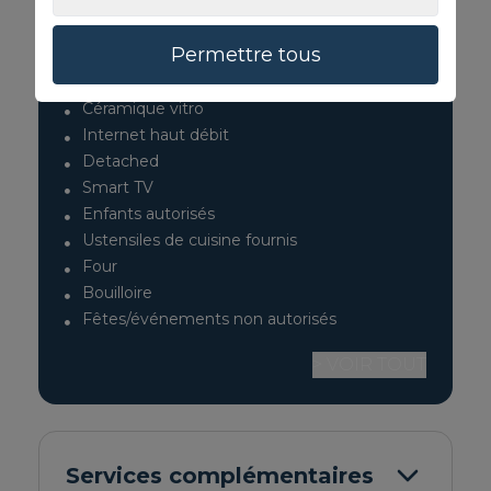
Permettre tous
ÉQUIPEMENT
Céramique vitro
Internet haut débit
Detached
Smart TV
Enfants autorisés
Ustensiles de cuisine fournis
Four
Bouilloire
Fêtes/événements non autorisés
> VOIR TOUT
Services complémentaires