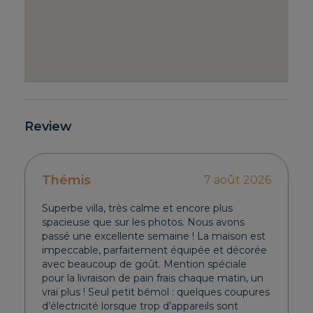
Review
Thémis
7 août 2026
Superbe villa, très calme et encore plus
spacieuse que sur les photos. Nous avons
passé une excellente semaine ! La maison est
impeccable, parfaitement équipée et décorée
avec beaucoup de goût. Mention spéciale
pour la livraison de pain frais chaque matin, un
vrai plus ! Seul petit bémol : quelques coupures
d’électricité lorsque trop d’appareils sont