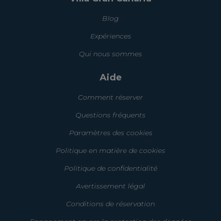
Blog
Expériences
Qui nous sommes
Aide
Comment réserver
Questions fréquents
Paramètres des cookies
Politique en matière de cookies
Politique de confidentialité
Avertissement légal
Conditions de réservation