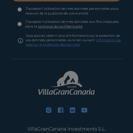
J'accepte l'utilisation de mes données personnelles pour
recevoir de la publicité de votre entité.
J'accepte l'utilisation de mes données aux fins indiquées
dans la
politique de confidentialité
Vous pouvez obtenir plus d'informations sur la protection de
vos données personnelles via le lien suivant:
Informations de
base sur la protection des données
VillaGranCanaria Investments S.L.