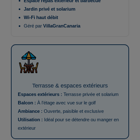
Espace repas extérieur et barbecue
Jardin privé et solarium
Wi-Fi haut débit
Géré par
VillaGranCanaria
Terrasse & espaces extérieurs
Espaces extérieurs :
Terrasse privée et solarium
Balcon :
À l’étage avec vue sur le golf
Ambiance :
Ouverte, paisible et exclusive
Utilisation :
Idéal pour se détendre ou manger en
extérieur