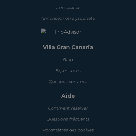
Immobilier
Annoncez votre propriété
Villa Gran Canaria
Blog
Expériences
Qui nous sommes
Aide
Comment réserver
Questions fréquents
Paramètres des cookies