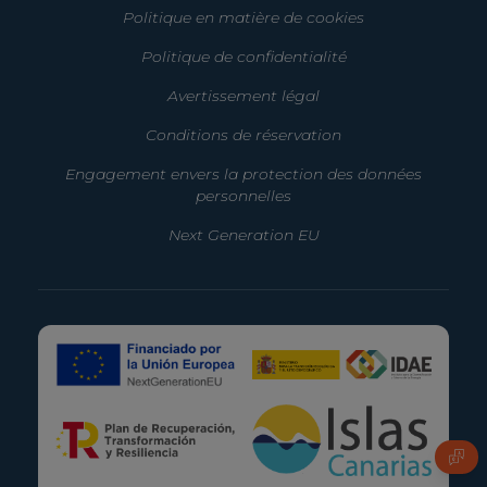
Politique en matière de cookies
Politique de confidentialité
Avertissement légal
Conditions de réservation
Engagement envers la protection des données
personnelles
Next Generation EU
FAQ