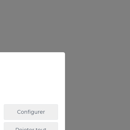
Configurer