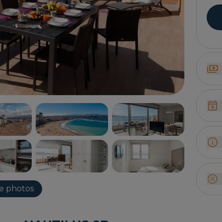
de photos