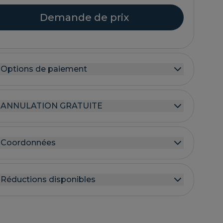
Demande de prix
Options de paiement
ANNULATION GRATUITE
Coordonnées
Réductions disponibles