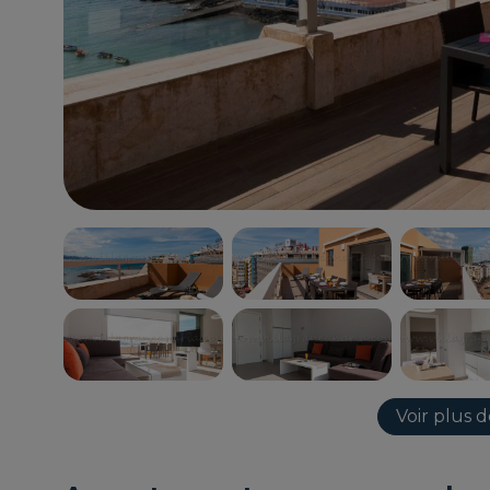
Voir plus 