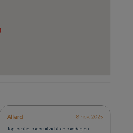
Allard
8 nov. 2025
Top locatie, mooi uitzicht en middag en