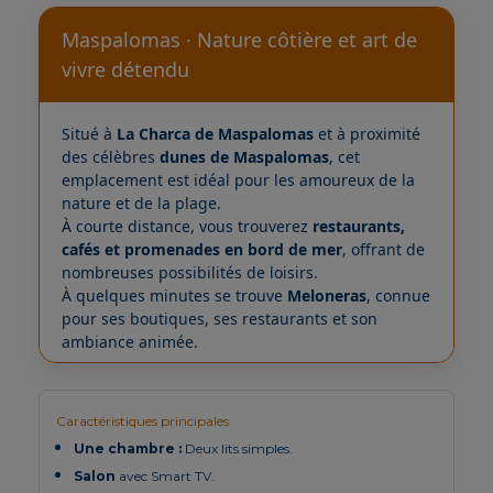
Maspalomas · Nature côtière et art de
vivre détendu
Situé à
La Charca de Maspalomas
et à proximité
des célèbres
dunes de Maspalomas
, cet
emplacement est idéal pour les amoureux de la
nature et de la plage.
À courte distance, vous trouverez
restaurants,
cafés et promenades en bord de mer
, offrant de
nombreuses possibilités de loisirs.
À quelques minutes se trouve
Meloneras
, connue
pour ses boutiques, ses restaurants et son
ambiance animée.
Caractéristiques principales
Une chambre :
Deux lits simples.
Salon
avec Smart TV.