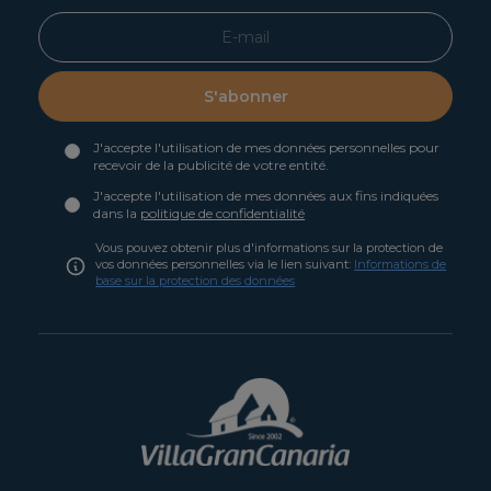
S'abonner
J'accepte l'utilisation de mes données personnelles pour
recevoir de la publicité de votre entité.
J'accepte l'utilisation de mes données aux fins indiquées
dans la
politique de confidentialité
Vous pouvez obtenir plus d'informations sur la protection de
vos données personnelles via le lien suivant:
Informations de
base sur la protection des données