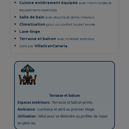
Cuisine entièrement équipée
avec micro-ondes et
équipements essentiels.
Salle de bain
avec douche et sèche-cheveux.
Climatisation
pour un confort toute l’année.
Lave-linge
.
Terrasse et balcon
avec mobilier extérieur.
Géré par
VillaGranCanaria
.
Terrasse et balcon
Espaces extérieurs :
Terrasse et balcon privés.
Ambiance :
Lumineux et aéré au premier étage.
Utilisation :
Idéal pour se détendre ou profiter de repas
en plein air.