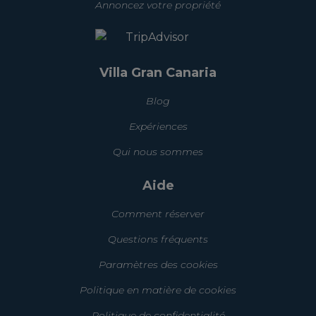
Annoncez votre propriété
Villa Gran Canaria
Blog
Expériences
Qui nous sommes
Aide
Comment réserver
Questions fréquents
Paramètres des cookies
Politique en matière de cookies
Politique de confidentialité