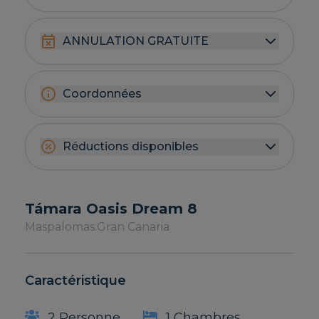
ANNULATION GRATUITE
Coordonnées
Réductions disponibles
Támara Oasis Dream 8
Maspalomas.
Gran Canaria
Caractéristique
2 Personne
1 Chambres