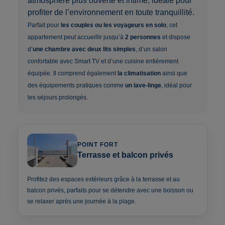
atmosphère plus ouverte et intime, idéale pour
profiter de l’environnement en toute tranquillité.
Parfait pour
les couples ou les voyageurs en solo
, cet
appartement peut accueillir jusqu’à
2 personnes
et dispose
d’
une chambre avec deux lits simples
, d’un salon
confortable avec Smart TV et d’une cuisine entièrement
équipée. Il comprend également
la climatisation
ainsi que
des équipements pratiques comme
un lave-linge
, idéal pour
les séjours prolongés.
POINT FORT
Terrasse et balcon privés
Profitez des espaces extérieurs grâce à la terrasse et au
balcon privés, parfaits pour se détendre avec une boisson ou
se relaxer après une journée à la plage.