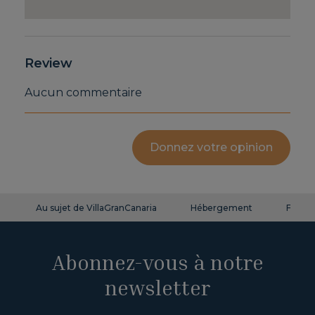
Review
Aucun commentaire
Donnez votre opinion
Au sujet de VillaGranCanaria
Hébergement
FAQ
Abonnez-vous à notre
newsletter