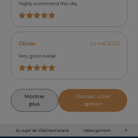
Highly ricommend this villa.
Olivier
24 mai 2023
Very good overall
Montrer
Donnez votre
plus
opinion
Au sujet de VillaGranCanaria
Hébergement
FAQ