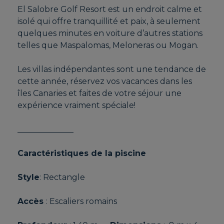
El Salobre Golf Resort est un endroit calme et
isolé qui offre tranquillité et paix, à seulement
quelques minutes en voiture d’autres stations
telles que Maspalomas, Meloneras ou Mogan.
Les villas indépendantes sont une tendance de
cette année, réservez vos vacances dans les
îles Canaries et faites de votre séjour une
expérience vraiment spéciale!
______________
Caractéristiques de la piscine
Style
: Rectangle
Accès
: Escaliers romains