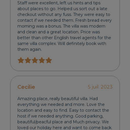
Staff were excellent, left us hints and tips
about places to go. Helped us sort out a late
checkout without any fuss. They were easy to
contact if we needed them. Fresh bread every
morning was a bonus. The villa was modern
and clean and a great location. Price was
better than other English travel agents for the
same villa complex. Will definitely book with
them again.
Cecilie
5 juil. 2023
Amazing place, really beautiful villa. Had
everything we needed and more. Love the
location and easy to find. Easy to contact the
host if we needed anything. Good parking,
beautiful/peacful place and Much privacy. We
loved our holiday here and want to come back.