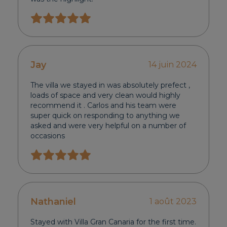
Jay
14 juin 2024
The villa we stayed in was absolutely prefect ,
loads of space and very clean would highly
recommend it . Carlos and his team were
super quick on responding to anything we
asked and were very helpful on a number of
occasions
Nathaniel
1 août 2023
Stayed with Villa Gran Canaria for the first time.