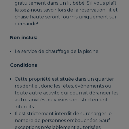
gratuitement dans un lit bébé. S'il vous plaît
laissez-nous savoir lors de la réservation, lit et
chaise haute seront fournis uniquement sur
demande!
Non inclus:
Le service de chauffage de la piscine.
Conditions
Cette propriété est située dans un quartier
résidentiel, donc les fêtes, événements ou
toute autre activité qui pourrait déranger les
autres invités ou voisins sont strictement
interdits.
Il est strictement interdit de surcharger le
nombre de personnes embauchées. Sauf
exceptions préalablement autorisées.