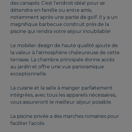
des canapés. C'est l'endroit idéal pour se
détendre en famille ou entre amis,
notamment après une partie de golf. Il y a un
magnifique barbecue construit près de la
piscine qui rendra votre séjour inoubliable!
Le mobilier design de haute qualité ajoute de
la valeur à l'atmosphère chaleureuse de cette
terrasse. La chambre principale donne accès
au jardin et offre une vue panoramique
exceptionnelle.
La cuisine et la salle à manger parfaitement
intégrées, avec tous les appareils nécessaires,
vous assureront le meilleur séjour possible.
La piscine privée a des marches romaines pour
faciliter l'accès.