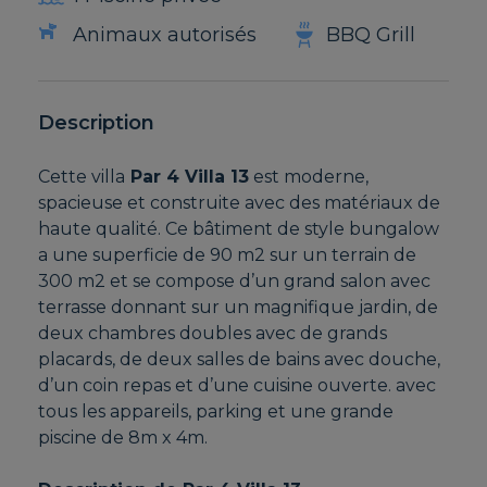
Animaux autorisés
BBQ Grill
Description
Cette villa
Par 4 Villa 13
est moderne,
spacieuse et construite avec des matériaux de
haute qualité. Ce bâtiment de style bungalow
a une superficie de 90 m2 sur un terrain de
300 m2 et se compose d’un grand salon avec
terrasse donnant sur un magnifique jardin, de
deux chambres doubles avec de grands
placards, de deux salles de bains avec douche,
d’un coin repas et d’une cuisine ouverte. avec
tous les appareils, parking et une grande
piscine de 8m x 4m.