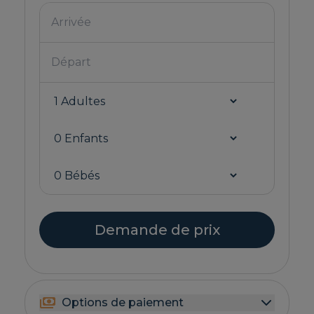
Demande de prix
Options de paiement