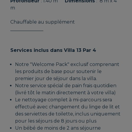
Profondeur
: 1.40 m
Dimensions
: 8 m x 4
m
Chauffable au supplément
______________
Services inclus dans Villa 13 Par 4
Notre "Welcome Pack" exclusif comprenant
les produits de base pour soutenir le
premier jour de séjour dans la villa.
Notre service spécial de pain frais quotidien
(livré tôt le matin directement à votre villa)
Le nettoyage complet à mi-parcours sera
effectué avec changement du linge de lit et
des serviettes de toilette, inclus uniquement
pour les séjours de 8 jours ou plus
Un bébé de moins de 2 ans séjourne