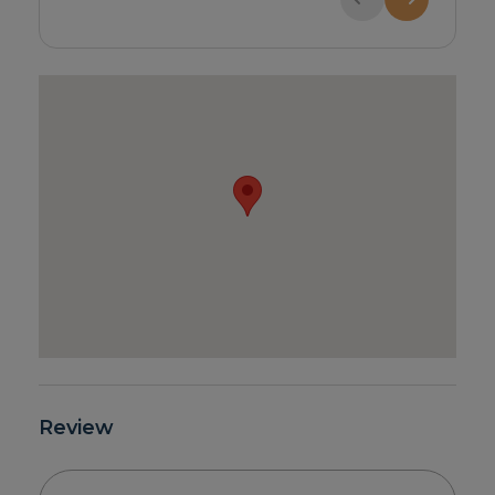
Review