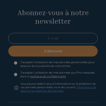
Abonnez-vous à notre
newsletter
S'abonner
J'accepte l'utilisation de mes données personnelles pour
recevoir de la publicité de votre entité.
J'accepte l'utilisation de mes données aux fins indiquées
dans la
politique de confidentialité
Vous pouvez obtenir plus d'informations sur la protection de
vos données personnelles via le lien suivant:
Informations de
base sur la protection des données