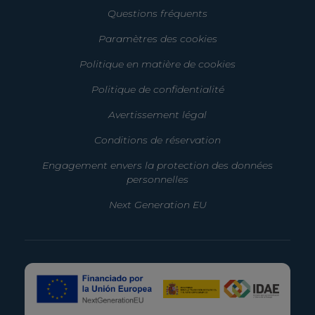
Questions fréquents
Paramètres des cookies
Politique en matière de cookies
Politique de confidentialité
Avertissement légal
Conditions de réservation
Engagement envers la protection des données
personnelles
Next Generation EU