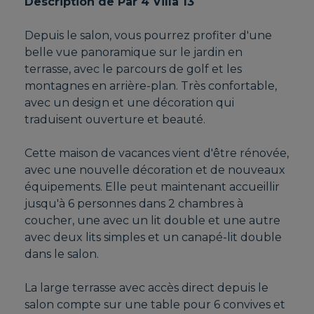
Description de Par 4 Villa 13
Depuis le salon, vous pourrez profiter d'une
belle vue panoramique sur le jardin en
terrasse, avec le parcours de golf et les
montagnes en arrière-plan. Très confortable,
avec un design et une décoration qui
traduisent ouverture et beauté.
Cette maison de vacances vient d'être rénovée,
avec une nouvelle décoration et de nouveaux
équipements. Elle peut maintenant accueillir
jusqu'à 6 personnes dans 2 chambres à
coucher, une avec un lit double et une autre
avec deux lits simples et un canapé-lit double
dans le salon.
La large terrasse avec accès direct depuis le
salon compte sur une table pour 6 convives et