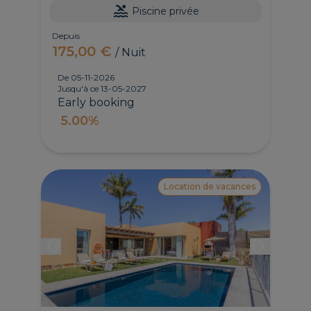
Piscine privée
Depuis
175,00 €
/ Nuit
De 05-11-2026
Jusqu'à ce 13-05-2027
Early booking
5.00%
Location de vacances