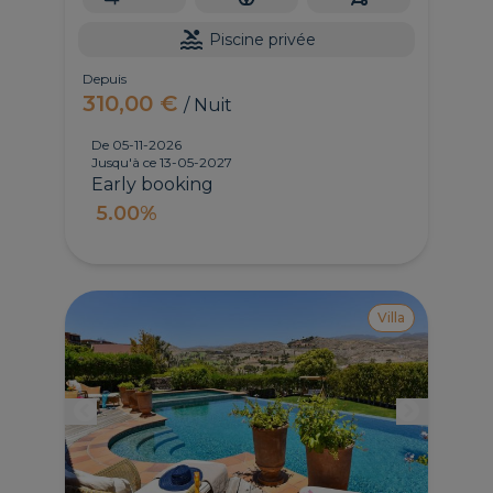
Piscine privée
Depuis
310,00 €
/ Nuit
De 05-11-2026
Jusqu'à ce 13-05-2027
Early booking
5.00%
Villa