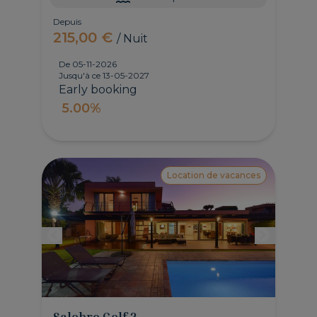
Depuis
215,00 €
/ Nuit
De 05-11-2026
Jusqu'à ce 13-05-2027
Early booking
5.00%
Location de vacances
Salobre Golf 2