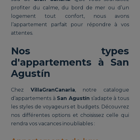
profiter du calme, du bord de mer ou d’un
logement tout confort, nous avons
l’appartement parfait pour répondre à vos
attentes.
Nos types
d'appartements à San
Agustín
Chez
VillaGranCanaria
, notre catalogue
d’appartements à
San Agustín
s’adapte à tous
les styles de voyageurs et budgets. Découvrez
nos différentes options et choisissez celle qui
rendra vos vacances inoubliables :