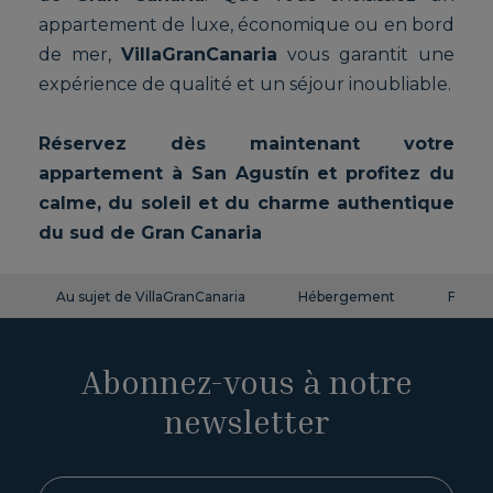
appartement de luxe, économique ou en bord
de mer,
VillaGranCanaria
vous garantit une
expérience de qualité et un séjour inoubliable.
Réservez dès maintenant votre
appartement à San Agustín et profitez du
calme, du soleil et du charme authentique
du sud de Gran Canaria
Au sujet de VillaGranCanaria
Hébergement
FAQ
Abonnez-vous à notre
newsletter