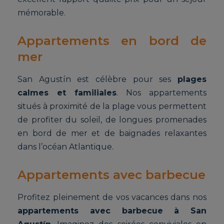
mémorable.
Appartements en bord de
mer
San Agustín est célèbre pour ses
plages
calmes et familiales
. Nos appartements
situés à proximité de la plage vous permettent
de profiter du soleil, de longues promenades
en bord de mer et de baignades relaxantes
dans l’océan Atlantique.
Appartements avec barbecue
Profitez pleinement de vos vacances dans nos
appartements avec barbecue à San