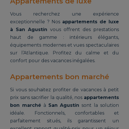
Appartements de luxe
Vous recherchez une expérience
exceptionnelle ? Nos
appartements de luxe
à San Agustín
vous offrent des prestations
haut de gamme : intérieurs élégants,
équipements modernes et vues spectaculaires
sur l’Atlantique. Profitez du calme et du
confort pour des vacances inégalées.
Appartements bon marché
Si vous souhaitez profiter de vacances à petit
prix sans sacrifier la qualité, nos
appartements
bon marché
à
San Agustín
sont la solution
idéale. Fonctionnels, confortables et
parfaitement situés, ils garantissent un
excellent rapport qualité-prix pour un séjour