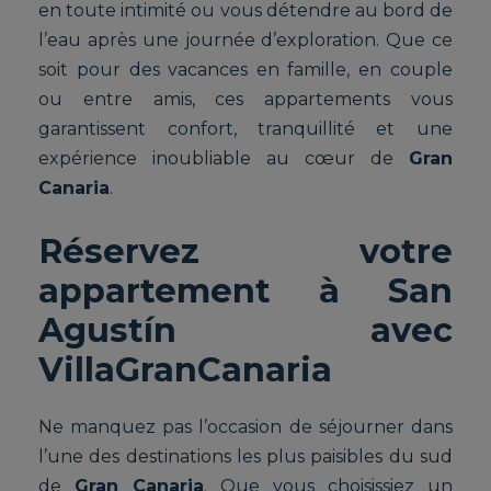
en toute intimité ou vous détendre au bord de
l’eau après une journée d’exploration. Que ce
soit pour des vacances en famille, en couple
ou entre amis, ces appartements vous
garantissent confort, tranquillité et une
expérience inoubliable au cœur de
Gran
Canaria
.
Réservez votre
appartement à San
Agustín avec
VillaGranCanaria
Ne manquez pas l’occasion de séjourner dans
l’une des destinations les plus paisibles du sud
de
Gran Canaria
. Que vous choisissiez un