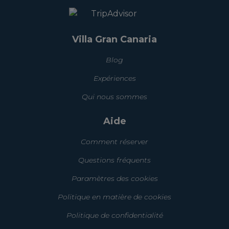
Villa Gran Canaria
Blog
Expériences
Qui nous sommes
Aide
Comment réserver
Questions fréquents
Paramètres des cookies
Politique en matière de cookies
Politique de confidentialité