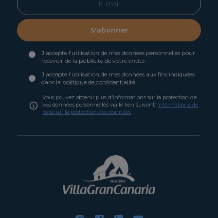
S'abonner
J'accepte l'utilisation de mes données personnelles pour
recevoir de la publicité de votre entité.
J'accepte l'utilisation de mes données aux fins indiquées
dans la
politique de confidentialité
Vous pouvez obtenir plus d'informations sur la protection de
vos données personnelles via le lien suivant:
Informations de
base sur la protection des données