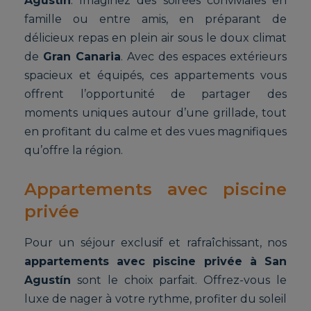
Agustín
. Imaginez des soirées conviviales en
famille ou entre amis, en préparant de
délicieux repas en plein air sous le doux climat
de
Gran Canaria
. Avec des espaces extérieurs
spacieux et équipés, ces appartements vous
offrent l’opportunité de partager des
moments uniques autour d’une grillade, tout
en profitant du calme et des vues magnifiques
qu’offre la région.
Appartements avec piscine
privée
Pour un séjour exclusif et rafraîchissant, nos
appartements avec piscine privée à San
Agustín
sont le choix parfait. Offrez-vous le
luxe de nager à votre rythme, profiter du soleil