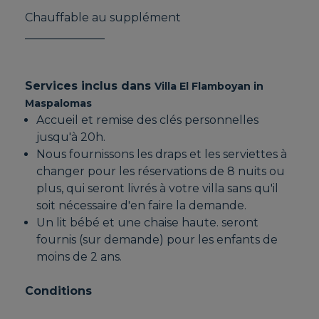
Chauffable au supplément
______________
Services inclus dans
Villa El Flamboyan in
Maspalomas
Accueil et remise des clés personnelles
jusqu'à 20h.
Nous fournissons les draps et les serviettes à
changer pour les réservations de 8 nuits ou
plus, qui seront livrés à votre villa sans qu'il
soit nécessaire d'en faire la demande.
Un lit bébé et une chaise haute. seront
fournis (sur demande) pour les enfants de
moins de 2 ans.
Conditions