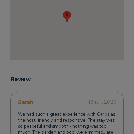
Review
Sarah
18 juil. 2026
We had such a great experience with Carlos as
the host; friendly and responsive. The stay was
so peaceful and smooth - nothing was too
much. The garden and pool were immaculate;