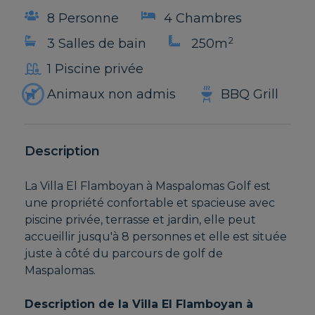
8 Personne
4 Chambres
2
3 Salles de bain
250m
1 Piscine privée
Animaux non admis
BBQ Grill
Description
La Villa El Flamboyan à Maspalomas Golf est
une propriété confortable et spacieuse avec
piscine privée, terrasse et jardin, elle peut
accueillir jusqu'à 8 personnes et elle est située
juste à côté du parcours de golf de
Maspalomas.
Description de la Villa El Flamboyan à