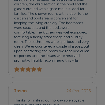
children, the child section in the pool and the
glass surround with a gate make it ideal for
families. The shower room, with a door to the
garden and pool area, is convenient for
keeping the living area dry. The bedrooms
were spacious, and the beds were
comfortable. The kitchen was well-equipped,
featuring a family-sized fridge and a utility
room. The bathrooms were spacious and very
clean. We encountered a couple of issues, but
upon contacting the hosts, we received quick
responses, and the issues were resolved
promptly. I highly recommend this villa.
Jason
24 févr. 2023
Thanks for making our holiday so enjoyable