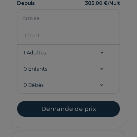
Depuis
385,00 €
/Nuit
Demande de prix