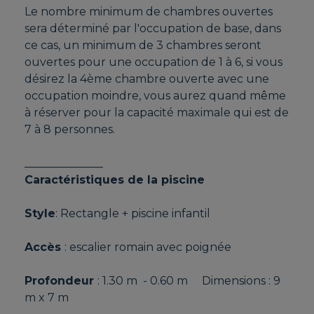
Le nombre minimum de chambres ouvertes
sera déterminé par l'occupation de base, dans
ce cas, un minimum de 3 chambres seront
ouvertes pour une occupation de 1 à 6, si vous
désirez la 4ème chambre ouverte avec une
occupation moindre, vous aurez quand même
à réserver pour la capacité maximale qui est de
7 à 8 personnes.
______________
Caractéristiques de la piscine
Style
: Rectangle + piscine infantil
Accès
: escalier romain avec poignée
Profondeur
: 1.30 m - 0.60 m Dimensions : 9
m x 7 m