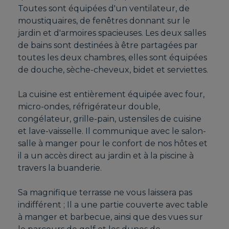
Toutes sont équipées d'un ventilateur, de
moustiquaires, de fenêtres donnant sur le
jardin et d'armoires spacieuses. Les deux salles
de bains sont destinées à être partagées par
toutes les deux chambres, elles sont équipées
de douche, sèche-cheveux, bidet et serviettes.
La cuisine est entièrement équipée avec four,
micro-ondes, réfrigérateur double,
congélateur, grille-pain, ustensiles de cuisine
et lave-vaisselle. Il communique avec le salon-
salle à manger pour le confort de nos hôtes et
il a un accès direct au jardin et à la piscine à
travers la buanderie.
Sa magnifique terrasse ne vous laissera pas
indifférent ; Il a une partie couverte avec table
à manger et barbecue, ainsi que des vues sur