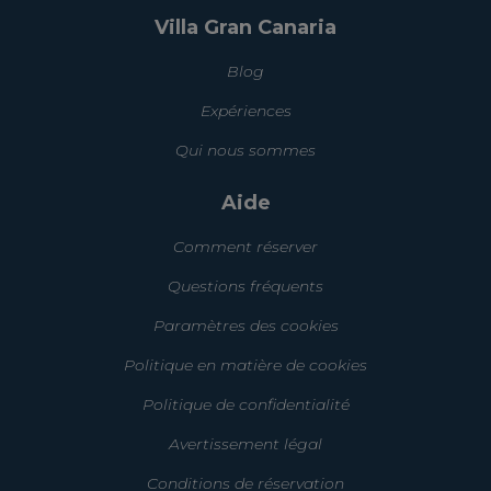
Villa Gran Canaria
Blog
Expériences
Qui nous sommes
Aide
Comment réserver
Questions fréquents
Paramètres des cookies
Politique en matière de cookies
Politique de confidentialité
Avertissement légal
Conditions de réservation