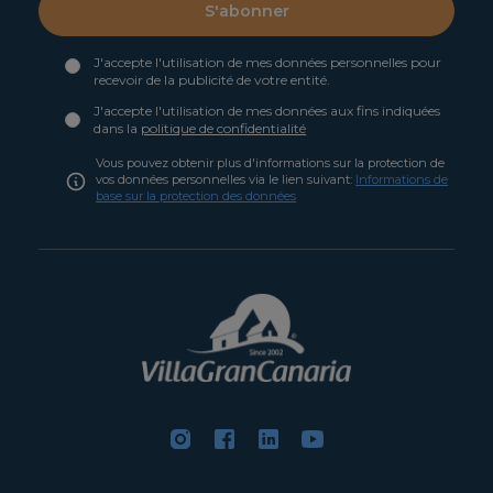
S'abonner
J'accepte l'utilisation de mes données personnelles pour
recevoir de la publicité de votre entité.
J'accepte l'utilisation de mes données aux fins indiquées
dans la
politique de confidentialité
Vous pouvez obtenir plus d'informations sur la protection de
vos données personnelles via le lien suivant:
Informations de
base sur la protection des données