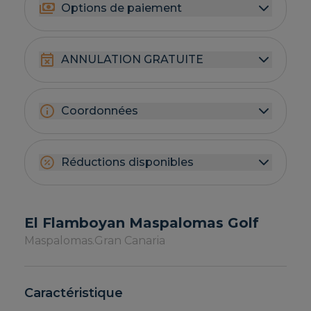
Options de paiement
ANNULATION GRATUITE
Coordonnées
Réductions disponibles
El Flamboyan Maspalomas Golf
Maspalomas.
Gran Canaria
Caractéristique