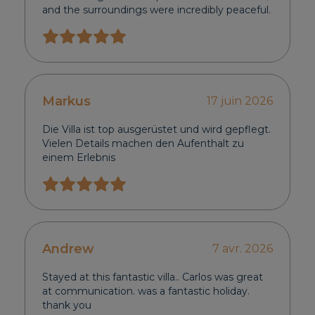
and the surroundings were incredibly peaceful.
Markus
17 juin 2026
Die Villa ist top ausgerüstet und wird gepflegt.
Vielen Details machen den Aufenthalt zu
einem Erlebnis
Andrew
7 avr. 2026
Stayed at this fantastic villa.. Carlos was great
at communication. was a fantastic holiday.
thank you