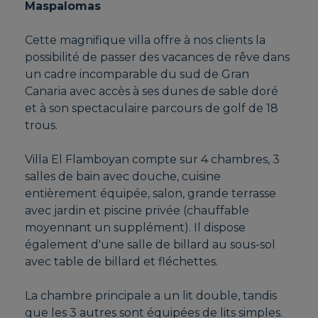
Maspalomas
Cette magnifique villa offre à nos clients la
possibilité de passer des vacances de rêve dans
un cadre incomparable du sud de Gran
Canaria avec accès à ses dunes de sable doré
et à son spectaculaire parcours de golf de 18
trous.
Villa El Flamboyan compte sur 4 chambres, 3
salles de bain avec douche, cuisine
entièrement équipée, salon, grande terrasse
avec jardin et piscine privée (chauffable
moyennant un supplément). Il dispose
également d'une salle de billard au sous-sol
avec table de billard et fléchettes.
La chambre principale a un lit double, tandis
que les 3 autres sont équipées de lits simples.