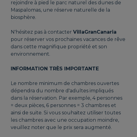
rejoindre à pied le parc naturel des dunes de
Maspalomas, une réserve naturelle de la
biosphère.
N'hésitez pas à contacter
VillaGranCanaria
pour réserver vos prochaines vacances de rêve
dans cette magnifique propriété et son
environnement.
INFORMATION TRÈS IMPORTANTE
Le nombre minimum de chambres ouvertes
dépendra du nombre d'adultes impliqués
dans la réservation. Par exemple, 4 personnes
= deux pièces, 6 personnes = 3 chambres et
ainsi de suite. Si vous souhaitez utiliser toutes
les chambres avec une occupation moindre,
veuillez noter que le prix sera augmenté.