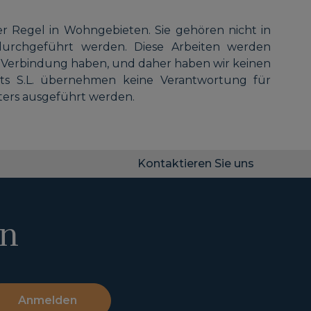
er Regel in Wohngebieten. Sie gehören nicht in
urchgeführt werden. Diese Arbeiten werden
 Verbindung haben, und daher haben wir keinen
ents S.L. übernehmen keine Verantwortung für
ters ausgeführt werden.
Kontaktieren Sie uns
en
Anmelden