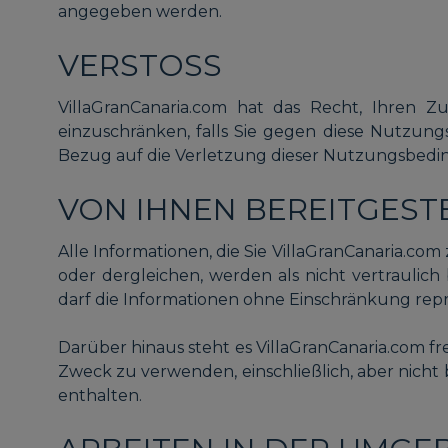
angegeben werden.
VERSTOSS
VillaGranCanaria.com hat das Recht, Ihren Z
einzuschränken, falls Sie gegen diese Nutzungs
Bezug auf die Verletzung dieser Nutzungsbedi
VON IHNEN BEREITGEST
Alle Informationen, die Sie VillaGranCanaria.co
oder dergleichen, werden als nicht vertraulich 
darf die Informationen ohne Einschränkung rep
Darüber hinaus steht es VillaGranCanaria.com fre
Zweck zu verwenden, einschließlich, aber nicht
enthalten.