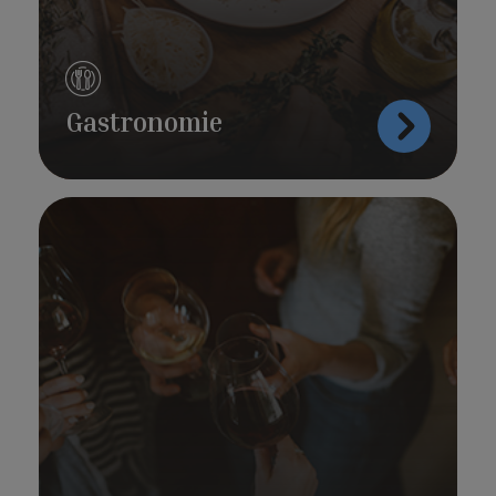
Gastronomie