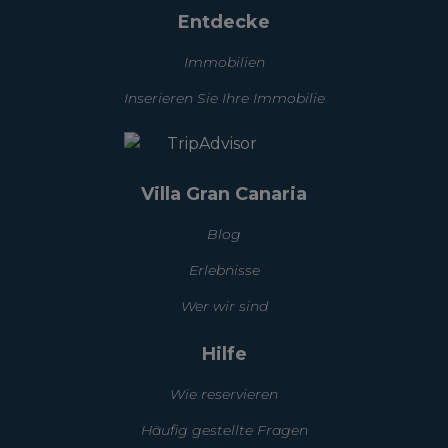
Entdecke
Immobilien
Inserieren Sie Ihre Immobilie
Villa Gran Canaria
Blog
Erlebnisse
Wer wir sind
Hilfe
Wie reservieren
Häufig gestellte Fragen