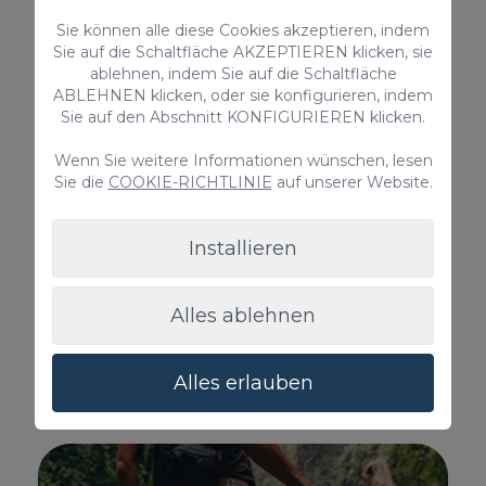
Sie können alle diese Cookies akzeptieren, indem
Sie auf die Schaltfläche AKZEPTIEREN klicken, sie
ablehnen, indem Sie auf die Schaltfläche
ABLEHNEN klicken, oder sie konfigurieren, indem
Sie auf den Abschnitt KONFIGURIEREN klicken.
Wenn Sie weitere Informationen wünschen, lesen
Sie die
COOKIE-RICHTLINIE
auf unserer Website.
Installieren
Alles ablehnen
Strände
Alles erlauben