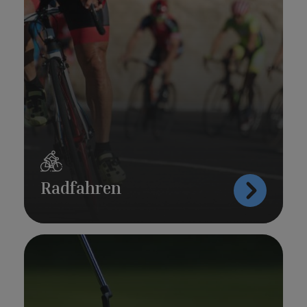
Radfahren