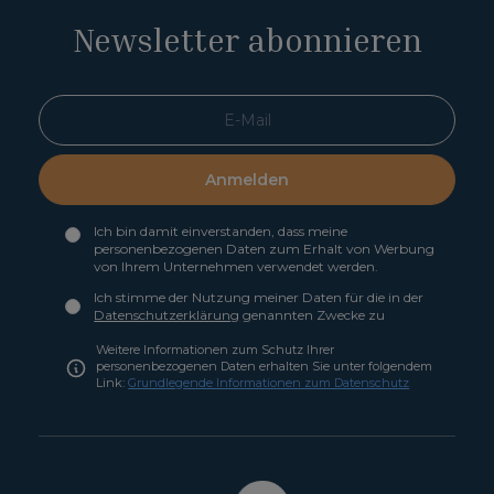
Newsletter abonnieren
Anmelden
Ich bin damit einverstanden, dass meine
personenbezogenen Daten zum Erhalt von Werbung
von Ihrem Unternehmen verwendet werden.
Ich stimme der Nutzung meiner Daten für die in der
Datenschutzerklärung
genannten Zwecke zu
Weitere Informationen zum Schutz Ihrer
personenbezogenen Daten erhalten Sie unter folgendem
Link:
Grundlegende Informationen zum Datenschutz