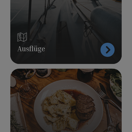
Ausflüge