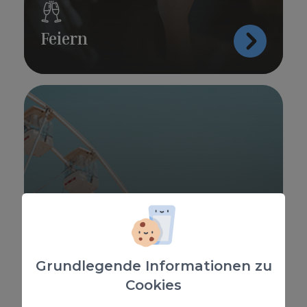
Feiern
Grundlegende Informationen zu
Cookies