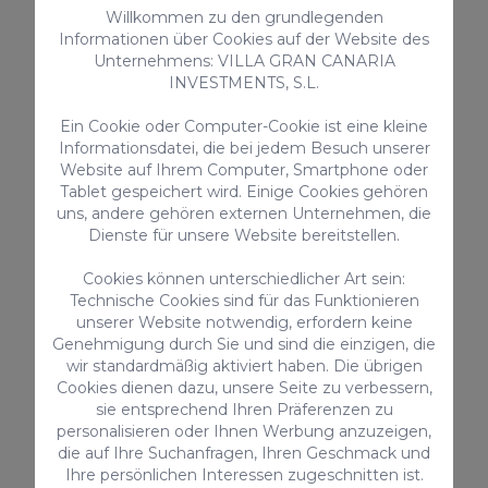
Attraktionen
Willkommen zu den grundlegenden
Informationen über Cookies auf der Website des
Unternehmens: VILLA GRAN CANARIA
INVESTMENTS, S.L.
Ein Cookie oder Computer-Cookie ist eine kleine
Informationsdatei, die bei jedem Besuch unserer
Website auf Ihrem Computer, Smartphone oder
Tablet gespeichert wird. Einige Cookies gehören
uns, andere gehören externen Unternehmen, die
Dienste für unsere Website bereitstellen.
Cookies können unterschiedlicher Art sein:
Technische Cookies sind für das Funktionieren
unserer Website notwendig, erfordern keine
Genehmigung durch Sie und sind die einzigen, die
wir standardmäßig aktiviert haben. Die übrigen
Cookies dienen dazu, unsere Seite zu verbessern,
sie entsprechend Ihren Präferenzen zu
Kultur
personalisieren oder Ihnen Werbung anzuzeigen,
die auf Ihre Suchanfragen, Ihren Geschmack und
Ihre persönlichen Interessen zugeschnitten ist.