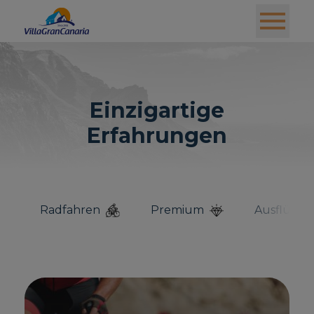
Einzigartige
Erfahrungen
Radfahren
Premium
Ausflüge