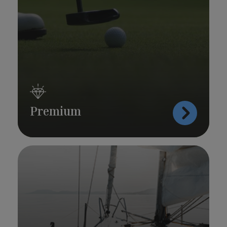
Premium