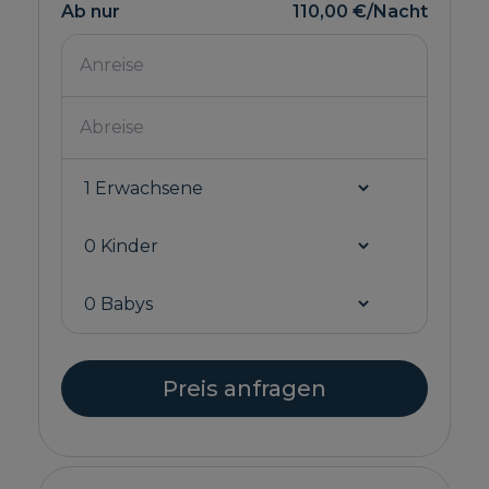
Ab nur
110,00 €
/Nacht
Preis anfragen