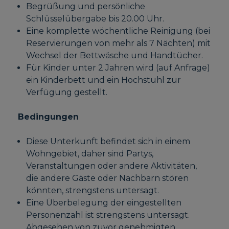
Begrüßung und persönliche
Schlüsselübergabe bis 20.00 Uhr.
Eine komplette wöchentliche Reinigung (bei
Reservierungen von mehr als 7 Nächten) mit
Wechsel der Bettwäsche und Handtücher.
Für Kinder unter 2 Jahren wird (auf Anfrage)
ein Kinderbett und ein Hochstuhl zur
Verfügung gestellt.
Bedingungen
Diese Unterkunft befindet sich in einem
Wohngebiet, daher sind Partys,
Veranstaltungen oder andere Aktivitäten,
die andere Gäste oder Nachbarn stören
könnten, strengstens untersagt.
Eine Überbelegung der eingestellten
Personenzahl ist strengstens untersagt.
Abgesehen von zuvor genehmigten