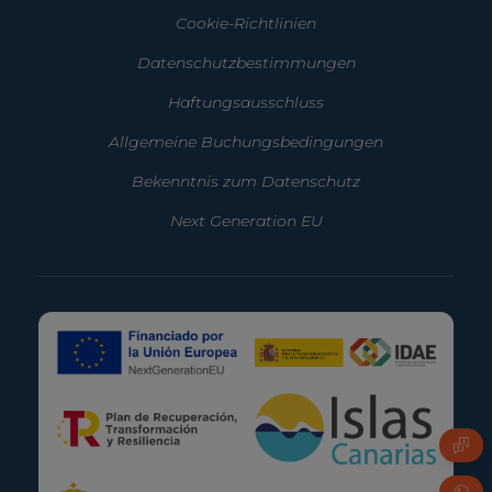
Cookie-Richtlinien
Datenschutzbestimmungen
Haftungsausschluss
Allgemeine Buchungsbedingungen
Bekenntnis zum Datenschutz
Next Generation EU
FAQ