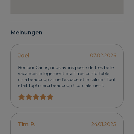
Meinungen
Joel
07.02.2026
Bonjour Carlos, nous avons passé de très belle
vacances le logement etait très confortable
on a beaucoup aimé l'espace et le calme ! Tout
était top! merci beaucoup ! cordialement.
Tim P.
24.01.2025