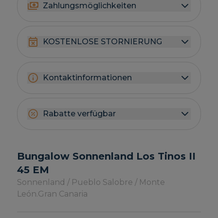
Zahlungsmöglichkeiten
KOSTENLOSE STORNIERUNG
Kontaktinformationen
Rabatte verfügbar
Bungalow Sonnenland Los Tinos II
45 EM
Sonnenland / Pueblo Salobre / Monte
León.
Gran Canaria