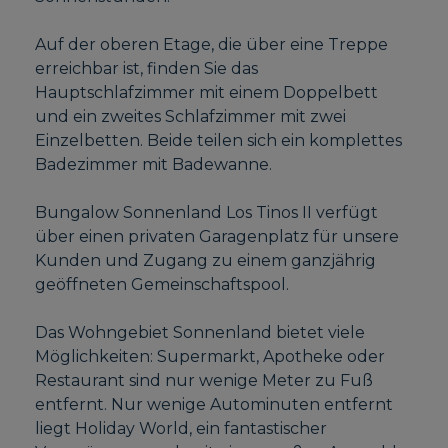
Auf der oberen Etage, die über eine Treppe
erreichbar ist, finden Sie das
Hauptschlafzimmer mit einem Doppelbett
und ein zweites Schlafzimmer mit zwei
Einzelbetten. Beide teilen sich ein komplettes
Badezimmer mit Badewanne.
Bungalow Sonnenland Los Tinos II verfügt
über einen privaten Garagenplatz für unsere
Kunden und Zugang zu einem ganzjährig
geöffneten Gemeinschaftspool.
Das Wohngebiet Sonnenland bietet viele
Möglichkeiten: Supermarkt, Apotheke oder
Restaurant sind nur wenige Meter zu Fuß
entfernt. Nur wenige Autominuten entfernt
liegt Holiday World, ein fantastischer