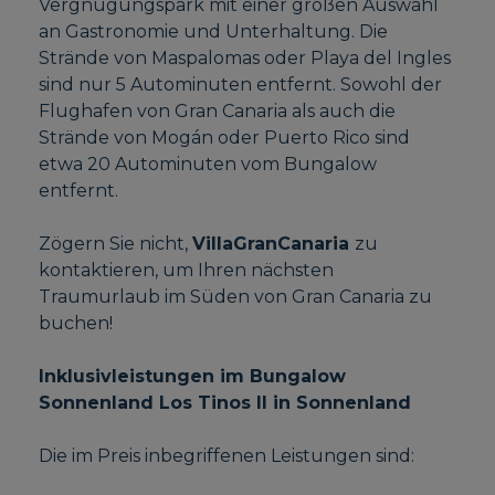
Vergnügungspark mit einer großen Auswahl
an Gastronomie und Unterhaltung. Die
Strände von Maspalomas oder Playa del Ingles
sind nur 5 Autominuten entfernt. Sowohl der
Flughafen von Gran Canaria als auch die
Strände von Mogán oder Puerto Rico sind
etwa 20 Autominuten vom Bungalow
entfernt.
Zögern Sie nicht,
VillaGranCanaria
zu
kontaktieren, um Ihren nächsten
Traumurlaub im Süden von Gran Canaria zu
buchen!
Inklusivleistungen im Bungalow
Sonnenland Los Tinos II in Sonnenland
Die im Preis inbegriffenen Leistungen sind: