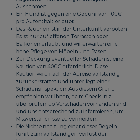
Ausnahmen.
Ein Hund ist gegen eine Gebühr von 100€
pro Aufenthalt erlaubt
Das Rauchen ist in der Unterkunft verboten.
Es ist nur auf offenen Terrassen oder
Balkonen erlaubt und wir erwarten eine
hohe Pflege von Möbeln und Rasen.
Zur Deckung eventueller Schäden ist eine
Kaution von 400€ erforderlich. Diese
Kaution wird nach der Abreise vollständig
zurückerstattet und unterliegt einer
Schadensinspektion. Aus diesem Grund
empfehlen wir Ihnen, beim Check-in zu
überprüfen, ob Vorschäden vorhanden sind,
und uns entsprechend zu informieren, um
Missverständnisse zu vermeiden.
Die Nichteinhaltung einer dieser Regeln
führt zum vollständigen Verlust der