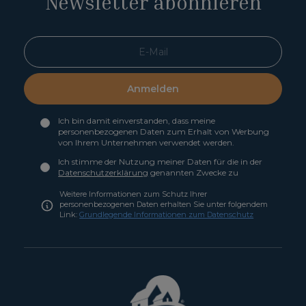
Newsletter abonnieren
Anmelden
Ich bin damit einverstanden, dass meine
personenbezogenen Daten zum Erhalt von Werbung
von Ihrem Unternehmen verwendet werden.
Ich stimme der Nutzung meiner Daten für die in der
Datenschutzerklärung
genannten Zwecke zu
Weitere Informationen zum Schutz Ihrer
personenbezogenen Daten erhalten Sie unter folgendem
Link:
Grundlegende Informationen zum Datenschutz