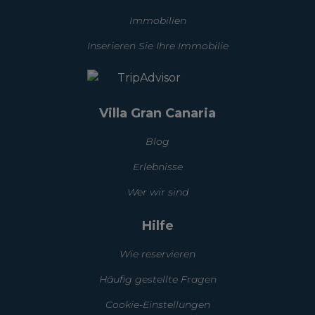
Immobilien
Inserieren Sie Ihre Immobilie
Villa Gran Canaria
Blog
Erlebnisse
Wer wir sind
Hilfe
Wie reservieren
Häufig gestellte Fragen
Cookie-Einstellungen