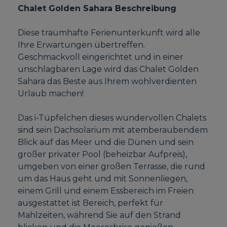
Chalet Golden Sahara Beschreibung
Diese traumhafte Ferienunterkunft wird alle
Ihre Erwartungen übertreffen.
Geschmackvoll eingerichtet und in einer
unschlagbaren Lage wird das Chalet Golden
Sahara das Beste aus Ihrem wohlverdienten
Urlaub machen!
Das i-Tüpfelchen dieses wundervollen Chalets
sind sein Dachsolarium mit atemberaubendem
Blick auf das Meer und die Dünen und sein
großer privater Pool (beheizbar Aufpreis),
umgeben von einer großen Terrasse, die rund
um das Haus geht und mit Sonnenliegen,
einem Grill und einem Essbereich im Freien
ausgestattet ist Bereich, perfekt für
Mahlzeiten, während Sie auf den Strand