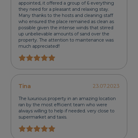
appointed, it offered a group of 6 everything
they need for a pleasant and relaxing stay.
Many thanks to the hosts and cleaning staff
who ensured the place remained as clean as
possible given the intense winds that stirred
up unbelievable amounts of sand over the
property. The attention to maintenance was
much appreciated!!
Tina
23.07.2023
The luxurious property in an amazing location
ran by the most efficient team who were
always willing to help if needed. very close to
supermarket and taxis.