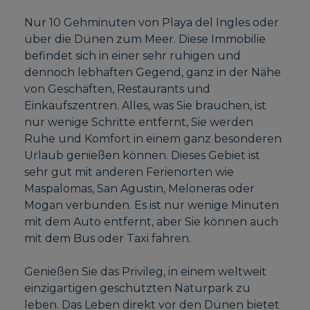
Nur 10 Gehminuten von Playa del Ingles oder
über die Dünen zum Meer. Diese Immobilie
befindet sich in einer sehr ruhigen und
dennoch lebhaften Gegend, ganz in der Nähe
von Geschäften, Restaurants und
Einkaufszentren. Alles, was Sie brauchen, ist
nur wenige Schritte entfernt, Sie werden
Ruhe und Komfort in einem ganz besonderen
Urlaub genießen können. Dieses Gebiet ist
sehr gut mit anderen Ferienorten wie
Maspalomas, San Agustin, Meloneras oder
Mogan verbunden. Es ist nur wenige Minuten
mit dem Auto entfernt, aber Sie können auch
mit dem Bus oder Taxi fahren.
Genießen Sie das Privileg, in einem weltweit
einzigartigen geschützten Naturpark zu
leben. Das Leben direkt vor den Dünen bietet