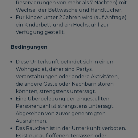
Reservierungen von mehr als 7 Nächten) mit
Wechsel der Bettwäsche und Handtücher.
Für Kinder unter 2 Jahren wird (auf Anfrage)
ein Kinderbett und ein Hochstuhl zur
Verfügung gestellt.
Bedingungen
Diese Unterkunft befindet sich in einem
Wohngebiet, daher sind Partys,
Veranstaltungen oder andere Aktivitäten,
die andere Gäste oder Nachbarn stören
könnten, strengstens untersagt.
Eine Überbelegung der eingestellten
Personenzahl ist strengstens untersagt.
Abgesehen von zuvor genehmigten
Ausnahmen.
Das Rauchen ist in der Unterkunft verboten.
Es ist nur auf offenen Terrassen oder