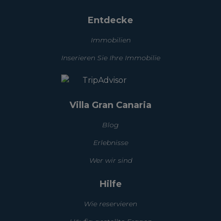
Entdecke
Immobilien
Inserieren Sie Ihre Immobilie
Villa Gran Canaria
Blog
Erlebnisse
Wer wir sind
Hilfe
Wie reservieren