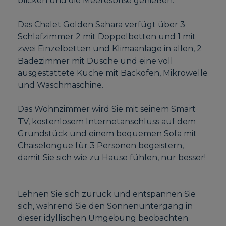
blicken und die Meeresbrise genießen.
Das Chalet Golden Sahara verfügt über 3
Schlafzimmer 2 mit Doppelbetten und 1 mit
zwei Einzelbetten und Klimaanlage in allen, 2
Badezimmer mit Dusche und eine voll
ausgestattete Küche mit Backofen, Mikrowelle
und Waschmaschine.
Das Wohnzimmer wird Sie mit seinem Smart
TV, kostenlosem Internetanschluss auf dem
Grundstück und einem bequemen Sofa mit
Chaiselongue für 3 Personen begeistern,
damit Sie sich wie zu Hause fühlen, nur besser!
Lehnen Sie sich zurück und entspannen Sie
sich, während Sie den Sonnenuntergang in
dieser idyllischen Umgebung beobachten.