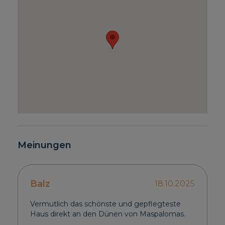
Meinungen
Balz
18.10.2025
Vermutlich das schönste und gepflegteste
Haus direkt an den Dünen von Maspalomas.