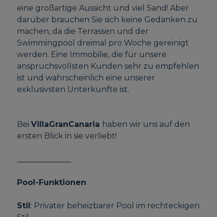
eine großartige Aussicht und viel Sand! Aber
darüber brauchen Sie sich keine Gedanken zu
machen, da die Terrassen und der
Swimmingpool dreimal pro Woche gereinigt
werden. Eine Immobilie, die für unsere
anspruchsvollsten Kunden sehr zu empfehlen
ist und wahrscheinlich eine unserer
exklusivsten Unterkünfte ist.
Bei
VillaGranCanaria
haben wir uns auf den
ersten Blick in sie verliebt!
______________
Pool-Funktionen
Stil
: Privater beheizbarer Pool im rechteckigen