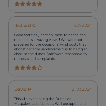
Richard C.
15.07.2024
Good facilities , location ,close to beach and
restaurants amazing views ! We were not
prepared for the occasional wind gusts that
almost became sandstorms due to being so
close to the dunes. Staff were responsive to
requests and complaints.
David P
21.03.2024
This villa overlooking the Dunes de
Maspalomas is fabulous. Well equipped and