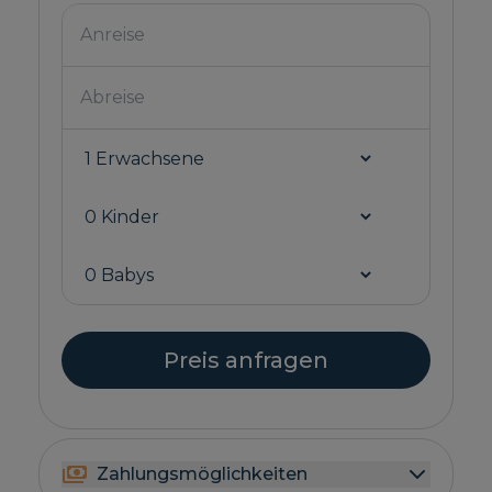
Preis anfragen
Zahlungsmöglichkeiten