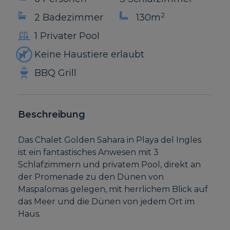
2
2 Badezimmer
130m
1 Privater Pool
Keine Haustiere erlaubt
BBQ Grill
Beschreibung
Das Chalet Golden Sahara in Playa del Ingles
ist ein fantastisches Anwesen mit 3
Schlafzimmern und privatem Pool, direkt an
der Promenade zu den Dünen von
Maspalomas gelegen, mit herrlichem Blick auf
das Meer und die Dünen von jedem Ort im
Haus.