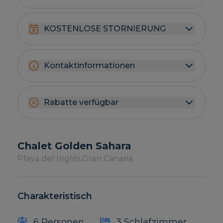
KOSTENLOSE STORNIERUNG
Kontaktinformationen
Rabatte verfügbar
Chalet Golden Sahara
Playa del Inglés.
Gran Canaria
Charakteristisch
6 Personen
3 Schlafzimmer