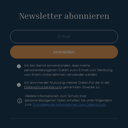
Newsletter abonnieren
Anmelden
Ich bin damit einverstanden, dass meine
personenbezogenen Daten zum Erhalt von Werbung
von Ihrem Unternehmen verwendet werden.
Ich stimme der Nutzung meiner Daten für die in der
Datenschutzerklärung
genannten Zwecke zu
Weitere Informationen zum Schutz Ihrer
personenbezogenen Daten erhalten Sie unter folgendem
Link:
Grundlegende Informationen zum Datenschutz