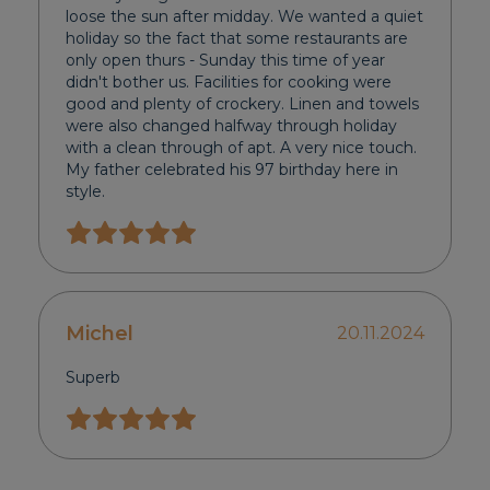
loose the sun after midday. We wanted a quiet
holiday so the fact that some restaurants are
only open thurs - Sunday this time of year
didn't bother us. Facilities for cooking were
good and plenty of crockery. Linen and towels
were also changed halfway through holiday
with a clean through of apt. A very nice touch.
My father celebrated his 97 birthday here in
style.
Michel
20.11.2024
Superb