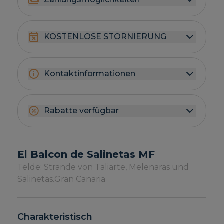
KOSTENLOSE STORNIERUNG
Kontaktinformationen
Rabatte verfügbar
El Balcon de Salinetas MF
Telde: Strände von Taliarte, Melenaras und
Salinetas.
Gran Canaria
Charakteristisch