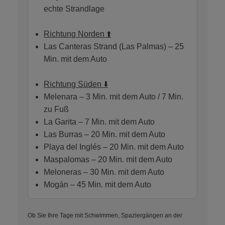
echte Strandlage
Richtung Norden ⬆️
Las Canteras Strand (Las Palmas) – 25
Min. mit dem Auto
Richtung Süden ⬇️
Melenara – 3 Min. mit dem Auto / 7 Min.
zu Fuß
La Garita – 7 Min. mit dem Auto
Las Burras – 20 Min. mit dem Auto
Playa del Inglés – 20 Min. mit dem Auto
Maspalomas – 20 Min. mit dem Auto
Meloneras – 30 Min. mit dem Auto
Mogán – 45 Min. mit dem Auto
Ob Sie Ihre Tage mit Schwimmen, Spaziergängen an der