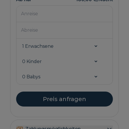
Preis anfragen
Zahlungsmöglichkeiten