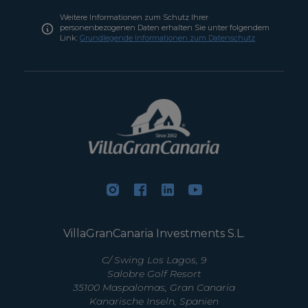
Weitere Informationen zum Schutz Ihrer
personenbezogenen Daten erhalten Sie unter folgendem
Link:
Grundlegende Informationen zum Datenschutz
VillaGranCanaria Investments S.L.
C/ Swing Los Lagos, 9
Salobre Golf Resort
35100 Maspalomas, Gran Canaria
Kanarische Inseln, Spanien