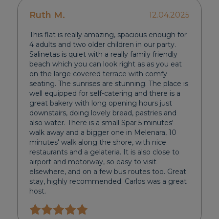
Ruth M.
12.04.2025
This flat is really amazing, spacious enough for
4 adults and two older children in our party.
Salinetas is quiet with a really family friendly
beach which you can look right as as you eat
on the large covered terrace with comfy
seating. The sunrises are stunning. The place is
well equipped for self-catering and there is a
great bakery with long opening hours just
downstairs, doing lovely bread, pastries and
also water. There is a small Spar 5 minutes'
walk away and a bigger one in Melenara, 10
minutes' walk along the shore, with nice
restaurants and a gelateria. It is also close to
airport and motorway, so easy to visit
elsewhere, and on a few bus routes too. Great
stay, highly recommended. Carlos was a great
host.