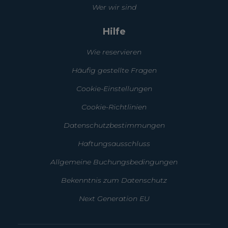
Wer wir sind
Hilfe
Wie reservieren
Häufig gestellte Fragen
Cookie-Einstellungen
Cookie-Richtlinien
Datenschutzbestimmungen
Haftungsausschluss
Allgemeine Buchungsbedingungen
Bekenntnis zum Datenschutz
Next Generation EU