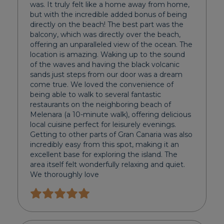
was. It truly felt like a home away from home,
but with the incredible added bonus of being
directly on the beach! The best part was the
balcony, which was directly over the beach,
offering an unparalleled view of the ocean. The
location is amazing. Waking up to the sound
of the waves and having the black volcanic
sands just steps from our door was a dream
come true. We loved the convenience of
being able to walk to several fantastic
restaurants on the neighboring beach of
Melenara (a 10-minute walk), offering delicious
local cuisine perfect for leisurely evenings.
Getting to other parts of Gran Canaria was also
incredibly easy from this spot, making it an
excellent base for exploring the island. The
area itself felt wonderfully relaxing and quiet.
We thoroughly love