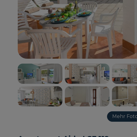
Mehr Foto