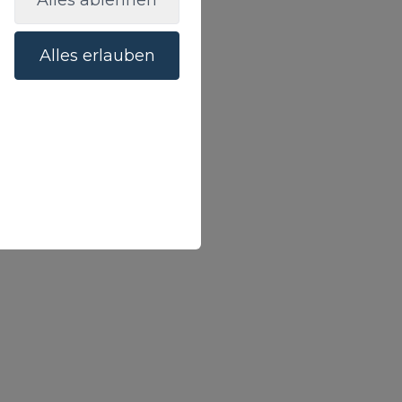
Alles ablehnen
Alles erlauben