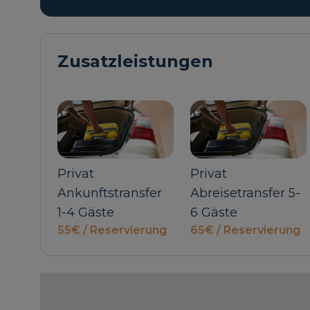
Zusatzleistungen
Privat
Privat
Ankunftstransfer
Abreisetransfer 5-
1-4 Gäste
6 Gäste
55€ / Reservierung
65€ / Reservierung