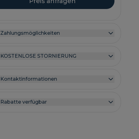
Preis anfragen
Zahlungsmöglichkeiten
KOSTENLOSE STORNIERUNG
Kontaktinformationen
Rabatte verfügbar