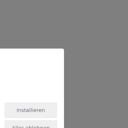
Installieren