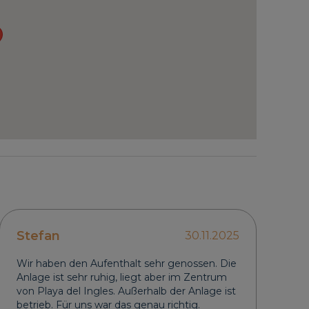
Stefan
30.11.2025
Wir haben den Aufenthalt sehr genossen. Die
Anlage ist sehr ruhig, liegt aber im Zentrum
von Playa del Ingles. Außerhalb der Anlage ist
betrieb. Für uns war das genau richtig.