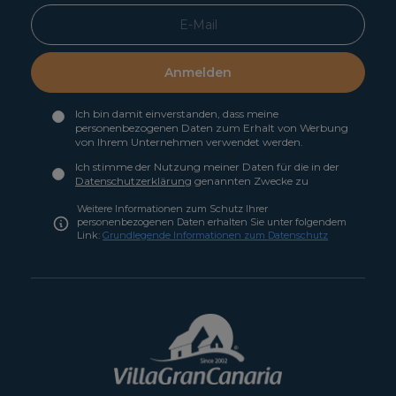
Anmelden
Ich bin damit einverstanden, dass meine
personenbezogenen Daten zum Erhalt von Werbung
von Ihrem Unternehmen verwendet werden.
Ich stimme der Nutzung meiner Daten für die in der
Datenschutzerklärung
genannten Zwecke zu
Weitere Informationen zum Schutz Ihrer
personenbezogenen Daten erhalten Sie unter folgendem
Link:
Grundlegende Informationen zum Datenschutz