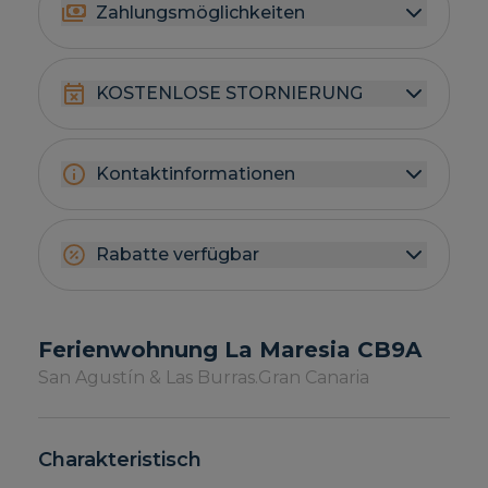
Zahlungsmöglichkeiten
KOSTENLOSE STORNIERUNG
Kontaktinformationen
Rabatte verfügbar
Ferienwohnung La Maresia CB9A
San Agustín & Las Burras.
Gran Canaria
Charakteristisch