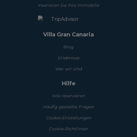
Inserieren Sie Ihre Immobilie
Villa Gran Canaria
Blog
Erlebnisse
Wer wir sind
Hilfe
Wie reservieren
Häufig gestellte Fragen
Cookie-Einstellungen
Cookie-Richtlinien