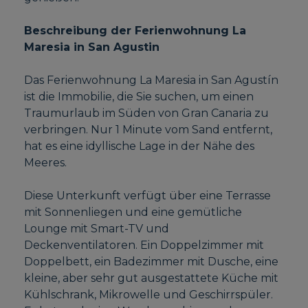
Beschreibung der Ferienwohnung La
Maresia in San Agustin
Das Ferienwohnung La Maresia in San Agustín
ist die Immobilie, die Sie suchen, um einen
Traumurlaub im Süden von Gran Canaria zu
verbringen. Nur 1 Minute vom Sand entfernt,
hat es eine idyllische Lage in der Nähe des
Meeres.
Diese Unterkunft verfügt über eine Terrasse
mit Sonnenliegen und eine gemütliche
Lounge mit Smart-TV und
Deckenventilatoren. Ein Doppelzimmer mit
Doppelbett, ein Badezimmer mit Dusche, eine
kleine, aber sehr gut ausgestattete Küche mit
Kühlschrank, Mikrowelle und Geschirrspüler.