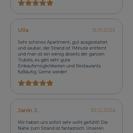
Ulla
15.01.2025
Sehr schönes Apartment, gut ausgestattet
und sauber, der Strand ist 1Minute entfernt
und man ist ein wenig abseits der ganzen
Trubels, es gibt sehr gute
Einkaufsmöglichkeiten und Restaurants
fußläufig. Gerne wieder!
Janin J.
30.12.2024
Wir haben uns sofort sehr wohl gefühlt! Die
Nähe zum Strand ist fantastisch. Unseren