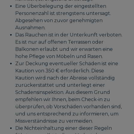
Eine Überbelegung der eingestellten
Personenzahl ist strengstens untersagt.
Abgesehen von zuvor genehmigten
Ausnahmen.
Das Rauchen ist in der Unterkunft verboten.
Es ist nur auf offenen Terrassen oder
Balkonen erlaubt und wir erwarten eine
hohe Pflege von Möbeln und Rasen.
Zur Deckung eventueller Schäden ist eine
Kaution von 350 € erforderlich. Diese
Kaution wird nach der Abreise vollständig
zurückerstattet und unterliegt einer
Schadensinspektion. Aus diesem Grund
empfehlen wir Ihnen, beim Check-in zu
überprüfen, ob Vorschäden vorhanden sind,
und uns entsprechend zu informieren, um
Missverständnisse zu vermeiden.
Die Nichteinhaltung einer dieser Regeln