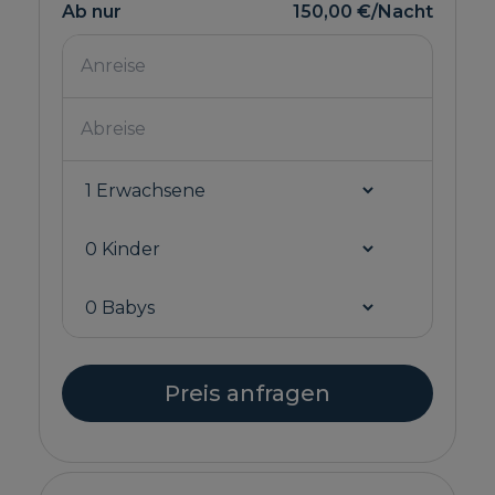
Ab nur
150,00 €
/Nacht
Preis anfragen