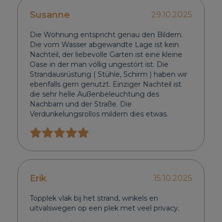
Susanne
29.10.2025
Die Wohnung entspricht genau den Bildern.
Die vom Wasser abgewandte Lage ist kein
Nachteil, der liebevolle Garten ist eine kleine
Oase in der man völlig ungestört ist. Die
Strandausrüstung ( Stühle, Schirm ) haben wir
ebenfalls gern genutzt. Einziger Nachteil ist
die sehr helle Außenbeleuchtung des
Nachbarn und der Straße. Die
Verdunkelungsrollos mildern dies etwas.
Erik
15.10.2025
Topplek vlak bij het strand, winkels en
uitvalswegen op een plek met veel privacy.