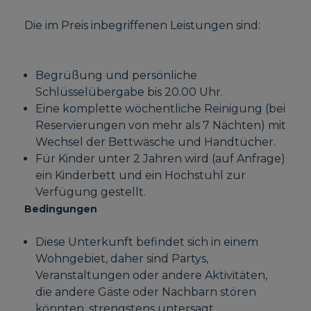
Die im Preis inbegriffenen Leistungen sind:
Begrüßung und persönliche
Schlüsselübergabe bis 20.00 Uhr.
Eine komplette wöchentliche Reinigung (bei
Reservierungen von mehr als 7 Nächten) mit
Wechsel der Bettwäsche und Handtücher.
Für Kinder unter 2 Jahren wird (auf Anfrage)
ein Kinderbett und ein Hochstuhl zur
Verfügung gestellt.
Bedingungen
Diese Unterkunft befindet sich in einem
Wohngebiet, daher sind Partys,
Veranstaltungen oder andere Aktivitäten,
die andere Gäste oder Nachbarn stören
könnten, strengstens untersagt.