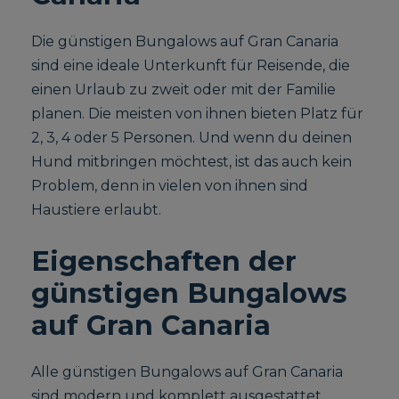
Die günstigen Bungalows auf Gran Canaria
sind eine ideale Unterkunft für Reisende, die
einen Urlaub zu zweit oder mit der Familie
planen. Die meisten von ihnen bieten Platz für
2, 3, 4 oder 5 Personen. Und wenn du deinen
Hund mitbringen möchtest, ist das auch kein
Problem, denn in vielen von ihnen sind
Haustiere erlaubt.
Eigenschaften der
günstigen Bungalows
auf Gran Canaria
Alle günstigen Bungalows auf Gran Canaria
sind modern und komplett ausgestattet,