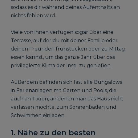
sodass es dir während deines Aufenthalts an
nichts fehlen wird.
Viele von ihnen verfügen sogar über eine
Terrasse, auf der du mit deiner Familie oder
deinen Freunden frühstücken oder zu Mittag
essen kannst, um das ganze Jahr über das
privilegierte Klima der Insel zu genießen.
Außerdem befinden sich fast alle Bungalows
in Ferienanlagen mit Gärten und Pools, die
auch an Tagen, an denen man das Haus nicht
verlassen möchte, zum Sonnenbaden und
Schwimmen einladen.
1. Nähe zu den besten