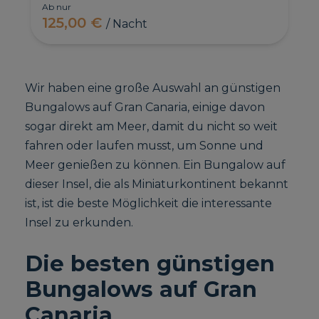
Ab nur
125,00 €
/ Nacht
Wir haben eine große Auswahl an günstigen
Bungalows auf Gran Canaria, einige davon
sogar direkt am Meer, damit du nicht so weit
fahren oder laufen musst, um Sonne und
Meer genießen zu können. Ein Bungalow auf
dieser Insel, die als Miniaturkontinent bekannt
ist, ist die beste Möglichkeit die interessante
Insel zu erkunden.
Die besten günstigen
Bungalows auf Gran
Canaria