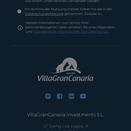
von Ihrem Unternehmen verwendet werden.
Ich stimme der Nutzung meiner Daten für die in der
Datenschutzerklärung
genannten Zwecke zu
Weitere Informationen zum Schutz Ihrer
personenbezogenen Daten erhalten Sie unter folgendem
Link:
Grundlegende Informationen zum Datenschutz
VillaGranCanaria Investments S.L.
C/ Swing Los Lagos, 9