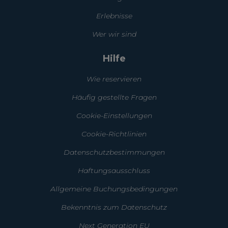
Erlebnisse
Wer wir sind
Hilfe
Wie reservieren
Häufig gestellte Fragen
Cookie-Einstellungen
Cookie-Richtlinien
Datenschutzbestimmungen
Haftungsausschluss
Allgemeine Buchungsbedingungen
Bekenntnis zum Datenschutz
Next Generation EU