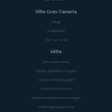
Villa Gran Canaria
Blog
Erlebnisse
Wer wir sind
Hilfe
Wie reservieren
Häufig gestellte Fragen
Cookie-Einstellungen
Cookie-Richtlinien
Datenschutzbestimmungen
Haftungsausschluss