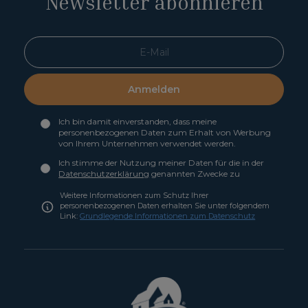
Newsletter abonnieren
Anmelden
Ich bin damit einverstanden, dass meine
personenbezogenen Daten zum Erhalt von Werbung
von Ihrem Unternehmen verwendet werden.
Ich stimme der Nutzung meiner Daten für die in der
Datenschutzerklärung
genannten Zwecke zu
Weitere Informationen zum Schutz Ihrer
personenbezogenen Daten erhalten Sie unter folgendem
Link:
Grundlegende Informationen zum Datenschutz