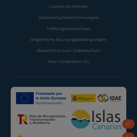
Cookie-Richtlinien
Datenschutzbestimmungen
Haftungsausschluss
Allgemeine Buchungsbedingungen
Bekenntnis zum Datenschutz
Next Generation EU
FAQ