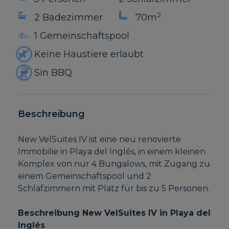
2
2 Badezimmer
70m
1 Gemeinschaftspool
Keine Haustiere erlaubt
Sin BBQ
Beschreibung
New VelSuites IV ist eine neu renovierte
Immobilie in Playa del Inglés, in einem kleinen
Komplex von nur 4 Bungalows, mit Zugang zu
einem Gemeinschaftspool und 2
Schlafzimmern mit Platz für bis zu 5 Personen.
Beschreibung New VelSuites IV in Playa del
Inglés