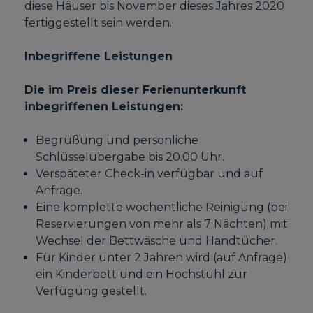
diese Häuser bis November dieses Jahres 2020
fertiggestellt sein werden.
Inbegriffene Leistungen
Die im Preis dieser Ferienunterkunft
inbegriffenen Leistungen:
Begrüßung und persönliche
Schlüsselübergabe bis 20.00 Uhr.
Verspäteter Check-in verfügbar und auf
Anfrage.
Eine komplette wöchentliche Reinigung (bei
Reservierungen von mehr als 7 Nächten) mit
Wechsel der Bettwäsche und Handtücher.
Für Kinder unter 2 Jahren wird (auf Anfrage)
ein Kinderbett und ein Hochstuhl zur
Verfügung gestellt.