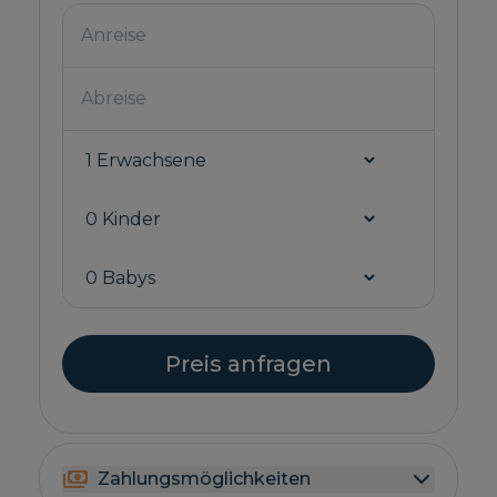
Preis anfragen
Zahlungsmöglichkeiten