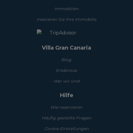
Immobilien
Inserieren Sie Ihre Immobilie
Villa Gran Canaria
Blog
Erlebnisse
Wer wir sind
Hilfe
Wie reservieren
Häufig gestellte Fragen
Cookie-Einstellungen