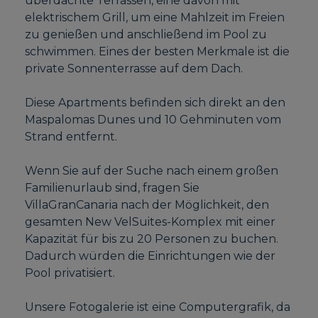
überdachte Terrassen, eine davon mit
elektrischem Grill, um eine Mahlzeit im Freien
zu genießen und anschließend im Pool zu
schwimmen. Eines der besten Merkmale ist die
private Sonnenterrasse auf dem Dach.
Diese Apartments befinden sich direkt an den
Maspalomas Dunes und 10 Gehminuten vom
Strand entfernt.
Wenn Sie auf der Suche nach einem großen
Familienurlaub sind, fragen Sie
VillaGranCanaria nach der Möglichkeit, den
gesamten New VelSuites-Komplex mit einer
Kapazität für bis zu 20 Personen zu buchen.
Dadurch würden die Einrichtungen wie der
Pool privatisiert.
Unsere Fotogalerie ist eine Computergrafik, da