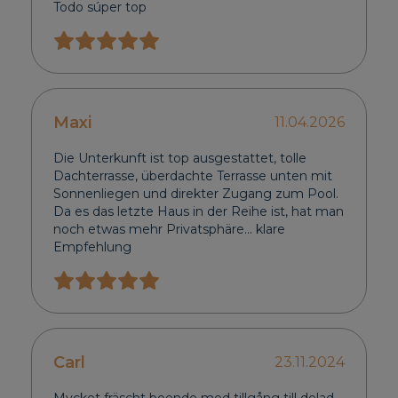
Todo súper top
Maxi
11.04.2026
Die Unterkunft ist top ausgestattet, tolle
Dachterrasse, überdachte Terrasse unten mit
Sonnenliegen und direkter Zugang zum Pool.
Da es das letzte Haus in der Reihe ist, hat man
noch etwas mehr Privatsphäre... klare
Empfehlung
Carl
23.11.2024