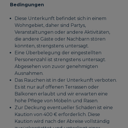
Bedingungen
Diese Unterkunft befindet sich in einem
Wohngebiet, daher sind Partys,
Veranstaltungen oder andere Aktivitäten,
die andere Gäste oder Nachbarn stören
könnten, strengstens untersagt.
Eine Überbelegung der eingestellten
Personenzahl ist strengstens untersagt.
Abgesehen von zuvor genehmigten
Ausnahmen.
Das Rauchen ist in der Unterkunft verboten.
Es ist nur auf offenen Terrassen oder
Balkonen erlaubt und wir erwarten eine
hohe Pflege von Möbeln und Rasen.
Zur Deckung eventueller Schäden ist eine
Kaution von 400 € erforderlich. Diese
Kaution wird nach der Abreise vollständig