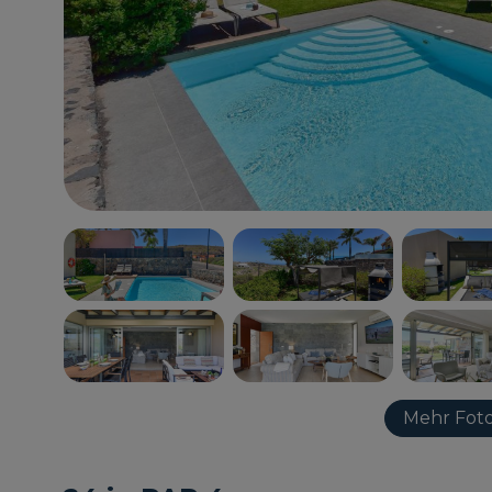
Mehr Foto