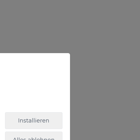
Installieren