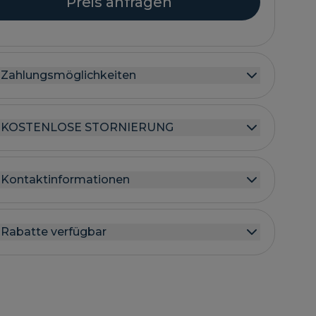
Preis anfragen
Zahlungsmöglichkeiten
KOSTENLOSE STORNIERUNG
Kontaktinformationen
Rabatte verfügbar