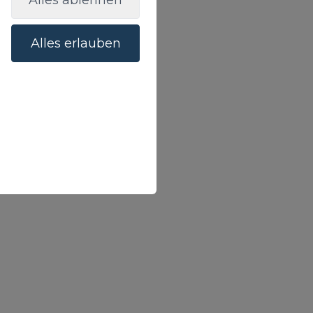
Alles ablehnen
Alles erlauben