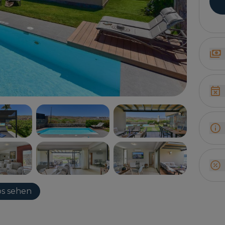
s sehen