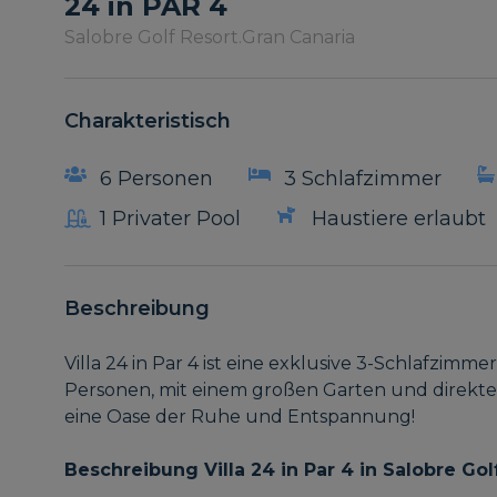
24 in PAR 4
Salobre Golf Resort.
Gran Canaria
Charakteristisch
6 Personen
3 Schlafzimmer
1 Privater Pool
Haustiere erlaubt
Beschreibung
Villa 24 in Par 4 ist eine exklusive 3-Schlafzimmer
Personen, mit einem großen Garten und direktem
eine Oase der Ruhe und Entspannung!
Beschreibung Villa 24 in Par 4 in Salobre Gol