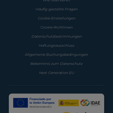
Wie reservieren
Häufig gestellte Fragen
Cookie-Einstellungen
Cookie-Richtlinien
Datenschutzbestimmungen
Haftungsausschluss
Allgemeine Buchungsbedingungen
Bekenntnis zum Datenschutz
Next Generation EU