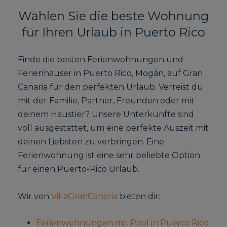
Wählen Sie die beste Wohnung
für Ihren Urlaub in Puerto Rico
Finde die besten Ferienwohnungen und
Ferienhäuser in Puerto Rico, Mogán, auf Gran
Canaria für den perfekten Urlaub. Verreist du
mit der Familie, Partner, Freunden oder mit
deinem Haustier? Unsere Unterkünfte sind
voll ausgestattet, um eine perfekte Auszeit mit
deinen Liebsten zu verbringen. Eine
Ferienwohnung ist eine sehr beliebte Option
für einen Puerto-Rico Urlaub.
Wir von
VillaGranCanaria
bieten dir:
Ferienwohnungen mit Pool in Puerto Rico