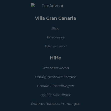
Villa Gran Canaria
Blog
Erlebnisse
Wer wir sind
Hilfe
Wie reservieren
Häufig gestellte Fragen
Cookie-Einstellungen
Cookie-Richtlinien
Datenschutzbestimmungen