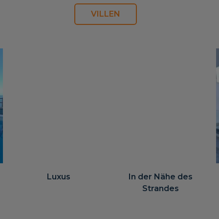
VILLEN
Luxus
In der Nähe des
Strandes