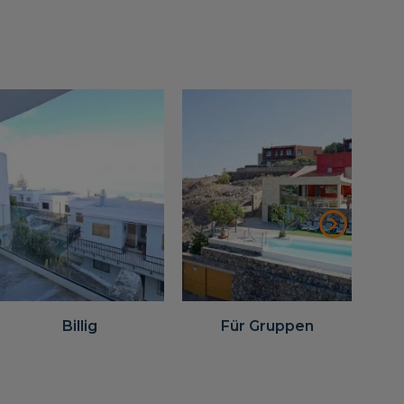
Billig
Für Gruppen