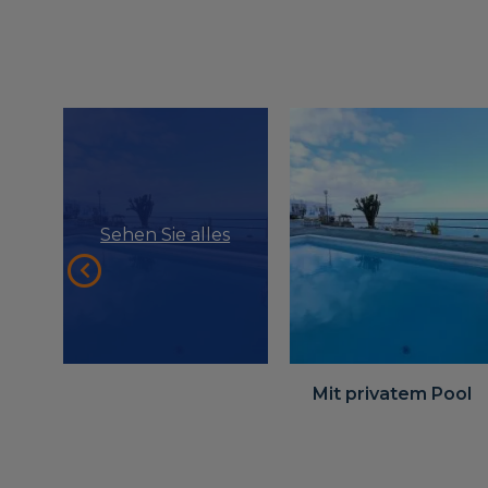
Sehen Sie alles
Mit privatem Pool